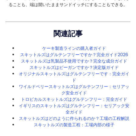
ることも、端は開いたままサンドイッチにすることもできる。
関連記事
ケーキ製造ラインの購入者ガイド
スキットルズはグルテンフリーですか？完全ガイド2026
スキットルズは乳製品不使用ですか？完全な成分ガイド
スキットルズはビーガンですか？決定版ガイド
オリジナルスキットルズはグルテンフリーです：完全ガイ
ド
ワイルドベリースキットルズはグルテンフリー：セリアッ
ク安全ガイド
トロピカルスキットルズはグルテンフリー：完全ガイド
イギリスのスキットルズはグルテンフリー：セリアック安
全ガイド
スキットルズはどのように作られるのか？工場の工程解説
スキットルズの製造工程：工場内部の様子