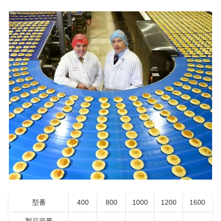
型番
400
800
1000
1200
1600