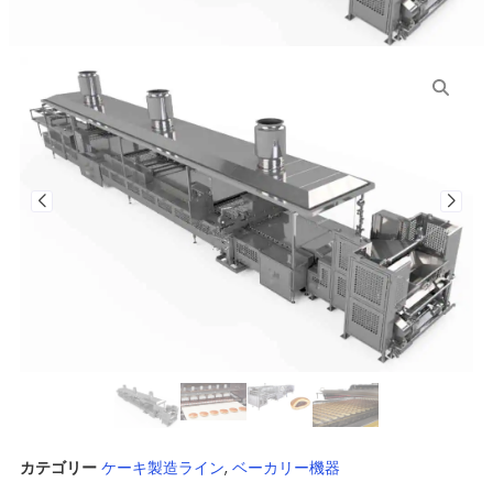
カテゴリー
ケーキ製造ライン
,
ベーカリー機器