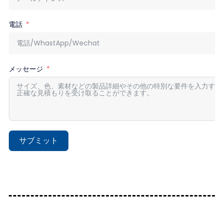
電話
メッセージ
サブミット