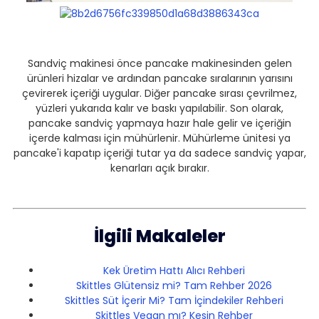
Sandviç makinesi önce pancake makinesinden gelen
ürünleri hizalar ve ardından pancake sıralarının yarısını
çevirerek içeriği uygular. Diğer pancake sırası çevrilmez,
yüzleri yukarıda kalır ve baskı yapılabilir. Son olarak,
pancake sandviç yapmaya hazır hale gelir ve içeriğin
içerde kalması için mühürlenir. Mühürleme ünitesi ya
pancake'i kapatıp içeriği tutar ya da sadece sandviç yapar,
kenarları açık bırakır.
İlgili Makaleler
Kek Üretim Hattı Alıcı Rehberi
Skittles Glütensiz mi? Tam Rehber 2026
Skittles Süt İçerir Mi? Tam İçindekiler Rehberi
Skittles Vegan mı? Kesin Rehber