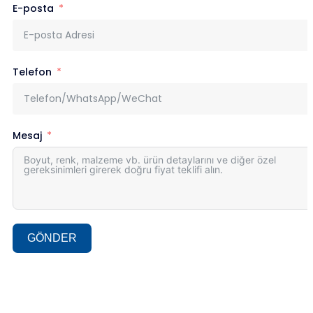
E-posta
Telefon
Mesaj
GÖNDER