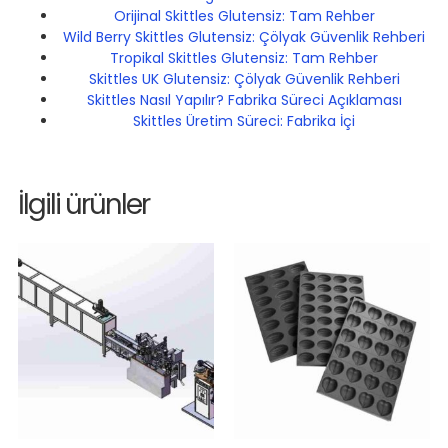
Orijinal Skittles Glutensiz: Tam Rehber
Wild Berry Skittles Glutensiz: Çölyak Güvenlik Rehberi
Tropikal Skittles Glutensiz: Tam Rehber
Skittles UK Glutensiz: Çölyak Güvenlik Rehberi
Skittles Nasıl Yapılır? Fabrika Süreci Açıklaması
Skittles Üretim Süreci: Fabrika İçi
İlgili ürünler