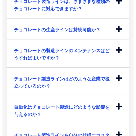
チョコレート製造ラインは、さまざまな種類の
チョコレートに対応できますか？
チョコレートの生産ラインは持続可能か？
チョコレートの製造ラインのメンテナンスはど
うすればよいですか？
チョコレート製造ラインはどのような産業で役
立っているのか？
自動化はチョコレート製造にどのような影響を
与えるのか？
チョコレート製造ラインを自分の仕様にカスタ