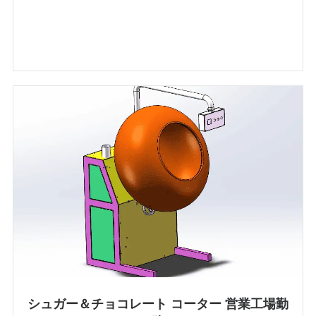
シュガー＆チョコレート コーター 営業工場勤