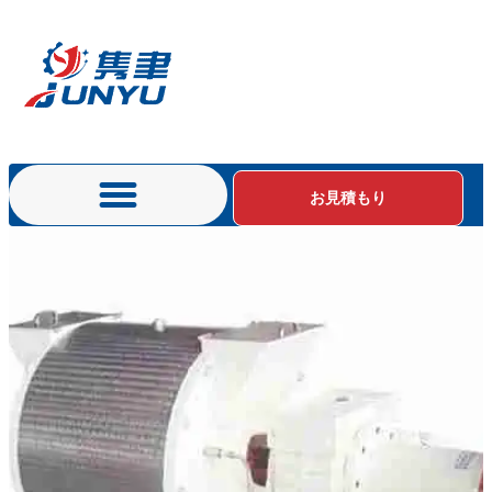
お見積もり