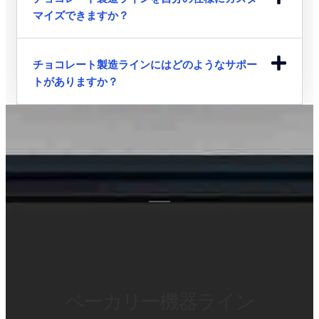
マイズできますか？
チョコレート製造ラインにはどのようなサポー
トがありますか？
ベーカリー機器ライン