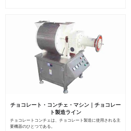
チョコレート・コンチェ・マシン｜チョコレー
ト製造ライン
チョコレートコンチェは、チョコレート製造に使用される主
要機器のひとつである。