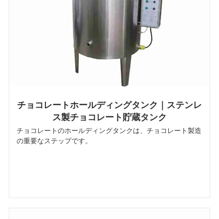
チョコレートホールディングタンク｜ステンレ
ス製チョコレート貯蔵タンク
チョコレートのホールディングタンクは、チョコレート製造
の重要なステップです。