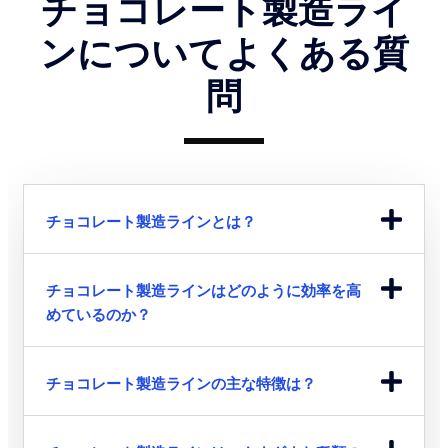
チョコレート製造ライ
ンについてよくある質
問
チョコレート製造ラインとは？
チョコレート製造ラインはどのように効率を高
めているのか？
チョコレート製造ラインの主な特徴は？