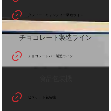
タフィー・キャンディー製造ライン
チョコレート製造ライン
チョコレートバー製造ライン
食品包装機
ビスケット包装機