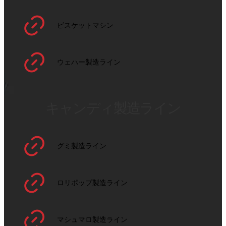
ビスケットマシン
ウェハー製造ライン
キャンディ製造ライン
グミ製造ライン
ロリポップ製造ライン
マシュマロ製造ライン