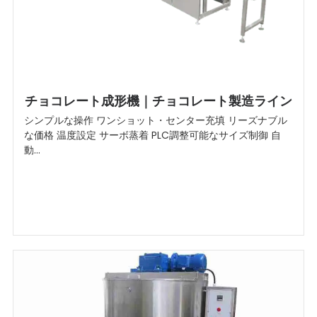
チョコレート成形機｜チョコレート製造ライン
シンプルな操作 ワンショット・センター充填 リーズナブル
な価格 温度設定 サーボ蒸着 PLC調整可能なサイズ制御 自
動...