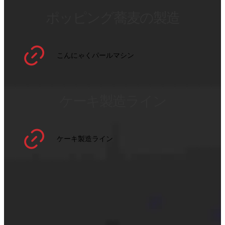
ポッピング蕎麦の製造
こんにゃくパールマシン
ケーキ製造ライン
ケーキ製造ライン