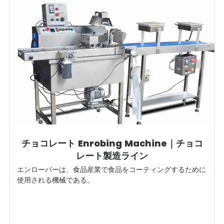
チョコレート Enrobing Machine｜チョコ
レート製造ライン
エンローバーは、食品産業で食品をコーティングするために
使用される機械である。