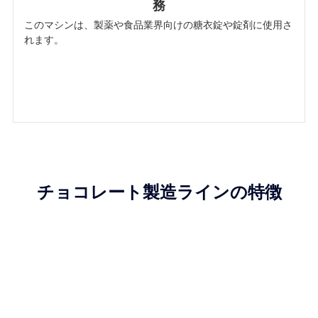
務
このマシンは、製薬や食品業界向けの糖衣錠や錠剤に使用さ
れます。
チョコレート製造ラインの特徴