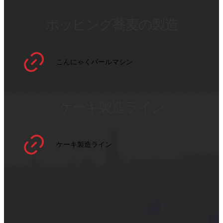
ポッピング蕎麦の製造
こんにゃくパールマシン
ケーキ製造ライン
ケーキ製造ライン