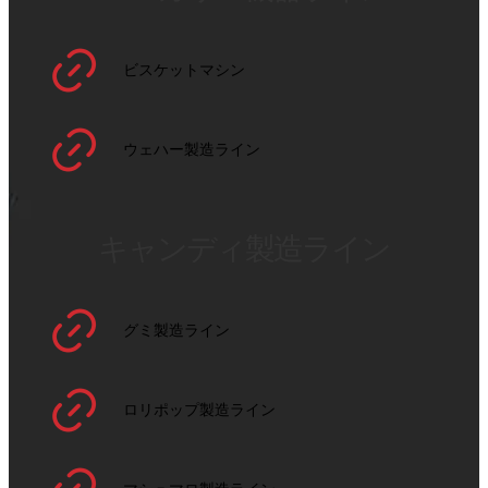
ビスケットマシン
ウェハー製造ライン
キャンディ製造ライン
グミ製造ライン
ロリポップ製造ライン