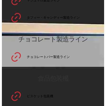
マシュマロ製造ライン
タフィー・キャンディー製造ライン
チョコレート製造ライン
チョコレートバー製造ライン
食品包装機
ビスケット包装機