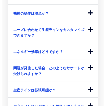
機械の操作は簡単か？
ニーズに合わせて生産ラインをカスタマイズ
できますか？
エネルギー効率はどうですか？
問題が発生した場合、どのようなサポートが
受けられますか？
生産ラインは拡張可能か？