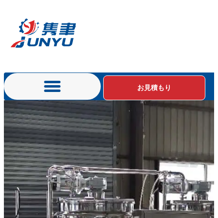
お見積もり