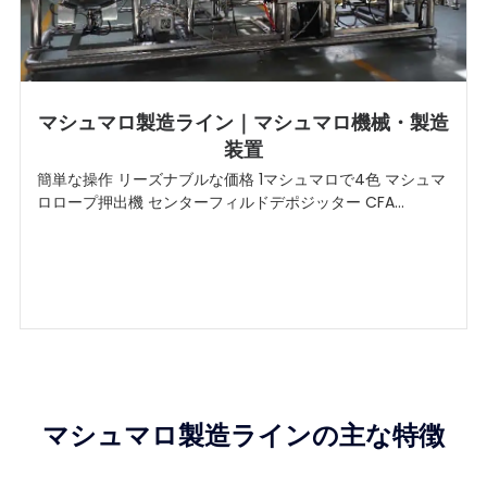
マシュマロ製造ライン｜マシュマロ機械・製造
装置
簡単な操作 リーズナブルな価格 1マシュマロで4色 マシュマ
ロロープ押出機 センターフィルドデポジッター CFA...
マシュマロ製造ラインの主な特徴