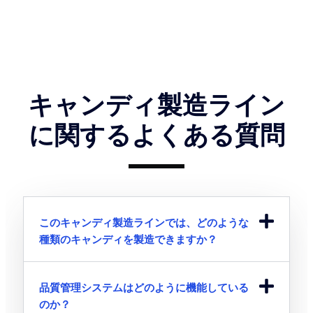
キャンディ製造ライン
に関するよくある質問
このキャンディ製造ラインでは、どのような
種類のキャンディを製造できますか？
品質管理システムはどのように機能している
のか？