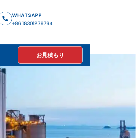
WHATSAPP
+86 18301879794
お見積もり