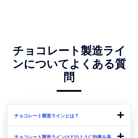
チョコレート製造ライ
ンについてよくある質
問
チョコレート製造ラインとは？
チョコレート製造ラインはどのように効率を高