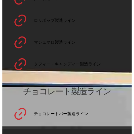
ロリポップ製造ライン
マシュマロ製造ライン
タフィー・キャンディー製造ライン
チョコレート製造ライン
チョコレートバー製造ライン