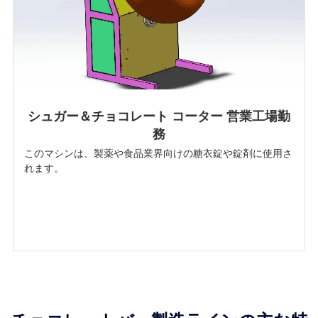
シュガー＆チョコレート コーター 営業工場勤
務
このマシンは、製薬や食品業界向けの糖衣錠や錠剤に使用さ
れます。