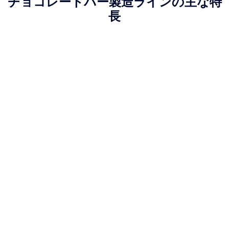
チョコレートバー製造ラインの主な特
長