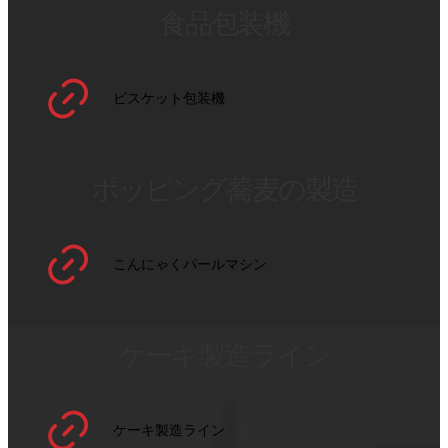
食品包装機
ビスケット包装機
ポッピング蕎麦の製造
こんにゃくパールマシン
ケーキ製造ライン
ケーキ製造ライン