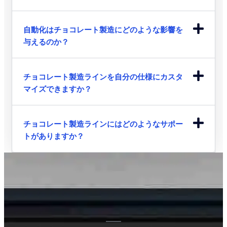
自動化はチョコレート製造にどのような影響を
与えるのか？
チョコレート製造ラインを自分の仕様にカスタ
マイズできますか？
チョコレート製造ラインにはどのようなサポー
トがありますか？