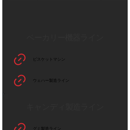
ベーカリー機器ライン
ビスケットマシン
ウェハー製造ライン
キャンディ製造ライン
グミ製造ライン