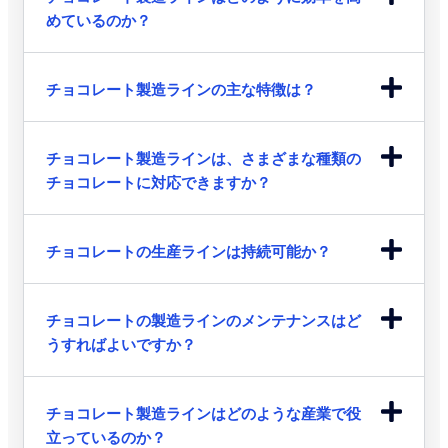
めているのか？
チョコレート製造ラインの主な特徴は？
チョコレート製造ラインは、さまざまな種類の
チョコレートに対応できますか？
チョコレートの生産ラインは持続可能か？
チョコレートの製造ラインのメンテナンスはど
うすればよいですか？
チョコレート製造ラインはどのような産業で役
立っているのか？