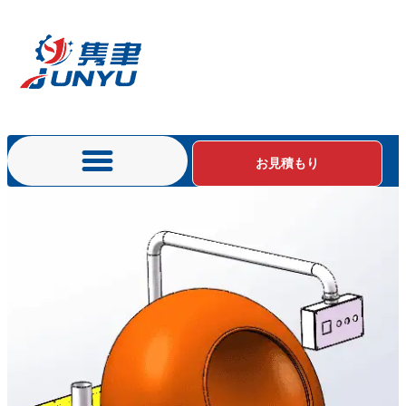
お見積もり