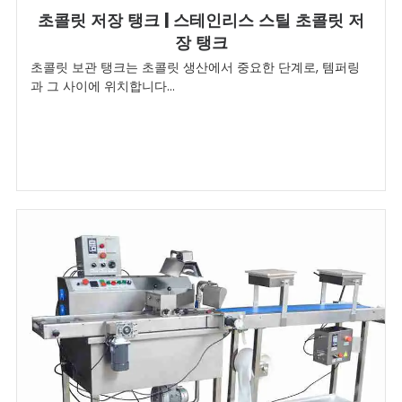
초콜릿 저장 탱크 | 스테인리스 스틸 초콜릿 저
장 탱크
초콜릿 보관 탱크는 초콜릿 생산에서 중요한 단계로, 템퍼링
과 그 사이에 위치합니다...