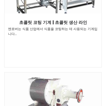
초콜릿 코팅 기계 | 초콜릿 생산 라인
엔로버는 식품 산업에서 식품을 코팅하는 데 사용되는 기계입
니다...