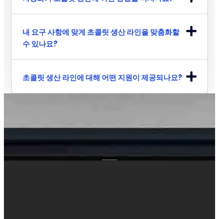
내 요구 사항에 맞게 초콜릿 생산 라인을 맞춤화할
수 있나요?
초콜릿 생산 라인에 대해 어떤 지원이 제공되나요?