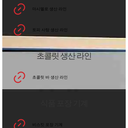
마시멜로 생산 라인
토피 사탕 생산 라인
초콜릿 생산 라인
초콜릿 바 생산 라인
식품 포장 기계
비스킷 포장 기계