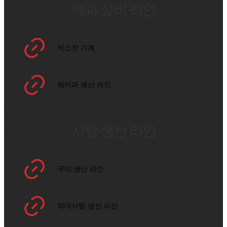
제과 설비 라인
비스킷 기계
웨이퍼 생산 라인
사탕 생산 라인
구미 생산 라인
막대사탕 생산 라인