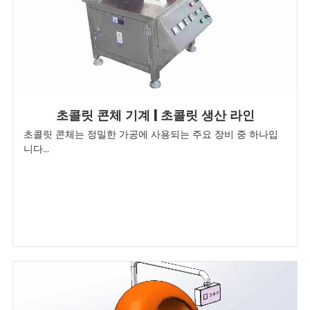
초콜릿 콘체 기계 | 초콜릿 생산 라인
초콜릿 콘체는 정밀한 가공에 사용되는 주요 장비 중 하나입
니다...