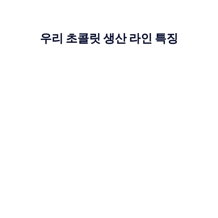
우리 초콜릿 생산 라인 특징