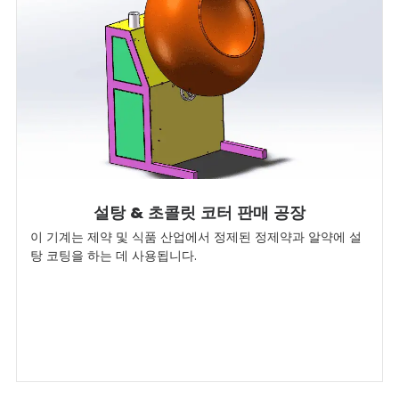
설탕 & 초콜릿 코터 판매 공장
이 기계는 제약 및 식품 산업에서 정제된 정제약과 알약에 설
탕 코팅을 하는 데 사용됩니다.