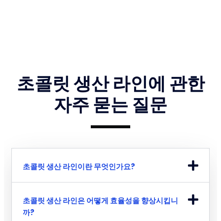
초콜릿 생산 라인에 관한
자주 묻는 질문
초콜릿 생산 라인이란 무엇인가요?
초콜릿 생산 라인은 어떻게 효율성을 향상시킵니
까?