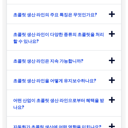
초콜릿 생산 라인의 주요 특징은 무엇인가요?
초콜릿 생산 라인이 다양한 종류의 초콜릿을 처리
할 수 있나요?
초콜릿 생산 라인은 지속 가능합니까?
초콜릿 생산 라인을 어떻게 유지보수하나요?
어떤 산업이 초콜릿 생산 라인으로부터 혜택을 받
나요?
자동화가 초콜릿 생산에 어떤 영향을 미치나요?