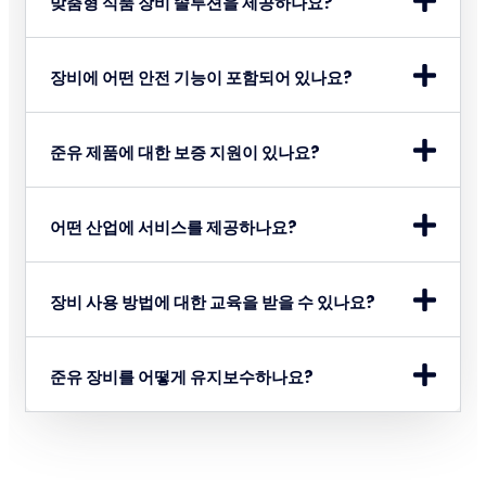
맞춤형 식품 장비 솔루션을 제공하나요?
장비에 어떤 안전 기능이 포함되어 있나요?
준유 제품에 대한 보증 지원이 있나요?
어떤 산업에 서비스를 제공하나요?
장비 사용 방법에 대한 교육을 받을 수 있나요?
준유 장비를 어떻게 유지보수하나요?