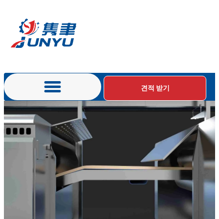
견적 받기