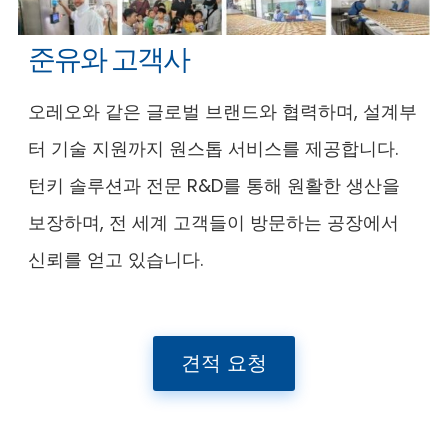
준유와 고객사
오레오와 같은 글로벌 브랜드와 협력하며, 설계부
터 기술 지원까지 원스톱 서비스를 제공합니다.
턴키 솔루션과 전문 R&D를 통해 원활한 생산을
보장하며, 전 세계 고객들이 방문하는 공장에서
신뢰를 얻고 있습니다.
견적 요청