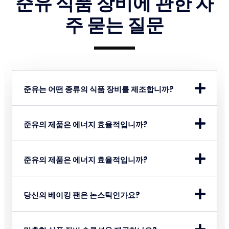
준유 식품 장비에 관한 자
주 묻는 질문
준유는 어떤 종류의 식품 장비를 제조합니까?
준유의 제품은 에너지 효율적입니까?
준유의 제품은 에너지 효율적입니까?
당신의 베이킹 팬은 논스틱인가요?