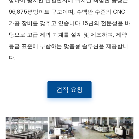
상하이 펑시안 산업단지에 위치한 최첨단 공장은
96,875평방피트 규모이며, 수백만 수준의 CNC
가공 장비를 갖추고 있습니다. 15년의 전문성을 바
탕으로 고급 제과 기계를 설계 및 제조하며, 제약
등급 표준에 부합하는 맞춤형 솔루션을 제공합니
다.
견적 요청