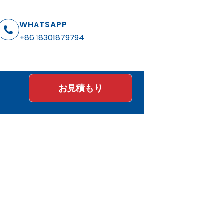
WHATSAPP
+86 18301879794
お見積もり