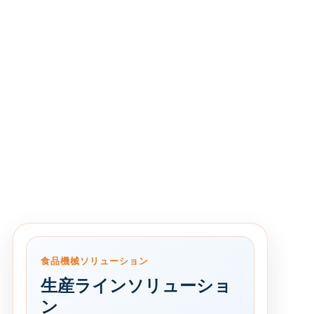
食品機械ソリューション
生産ラインソリューショ
ン