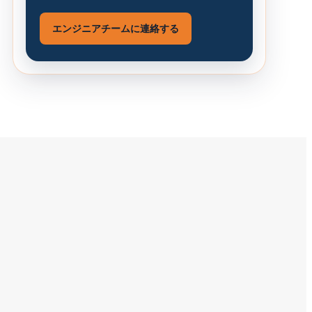
エンジニアチームに連絡する