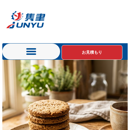
お見積もり