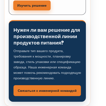
Изучить решение
Нужен ли вам решение для
производственной линии
продуктов питания?
Отправьте тип вашего продукта,
требования к мощности, планировку
завода, стиль упаковки или спецификацию
образца. Наша инженерная команда
может помочь рекомендовать подходящую
производственную линию.
Связаться с инженерной командой