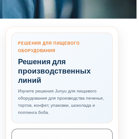
РЕШЕНИЯ ДЛЯ ПИЩЕВОГО
ОБОРУДОВАНИЯ
Решения для
производственных
линий
Изучите решения Junyu для пищевого
оборудования для производства печенья,
тортов, конфет, упаковки, шоколада и
поппинга боба.