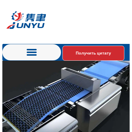
Получить цитату