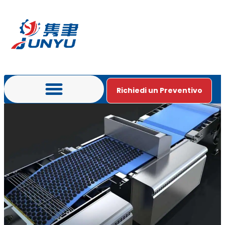
Richiedi un Preventivo