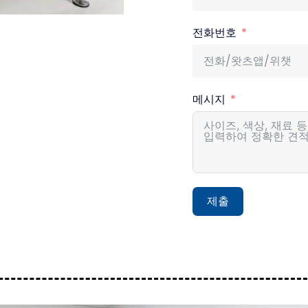
전화번호
메시지
제출