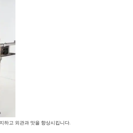
방지하고 외관과 맛을 향상시킵니다.