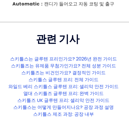
Automatic
：
캔디가 들어오고 자동 코팅 및 출구
관련 기사
스키틀스는 글루텐 프리인가요? 2026년 완전 가이드
스키틀즈는 유제품 무첨가인가요? 전체 성분 가이드
스키틀즈는 비건인가요? 결정적인 가이드
스키틀스 글루텐 프리: 전체 가이드
와일드 베리 스키틀스 글루텐 프리: 셀리악 안전 가이드
열대 스키틀즈 글루텐 프리: 완벽 가이드
스키틀즈 UK 글루텐 프리: 셀리악 안전 가이드
스키틀스는 어떻게 만들어지나요? 공장 과정 설명
스키틀스 제조 과정: 공장 내부