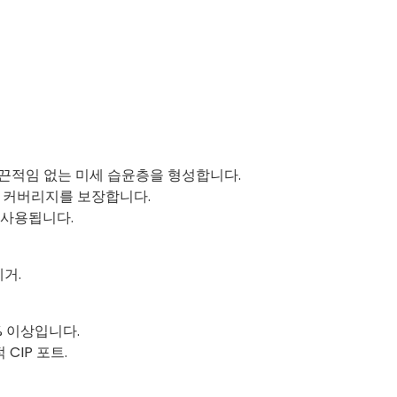
키고 끈적임 없는 미세 습윤층을 형성합니다.
이상 커버리지를 보장합니다.
재사용됩니다.
제거.
% 이상입니다.
 CIP 포트.