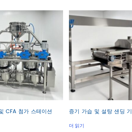
및 CFA 첨가 스테이션
증기 가습 및 설탕 샌딩 
더 읽기