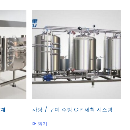
기계
사탕 / 구미 주방 CIP 세척 시스템
더 읽기