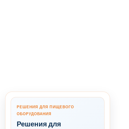
РЕШЕНИЯ ДЛЯ ПИЩЕВОГО
ОБОРУДОВАНИЯ
Решения для