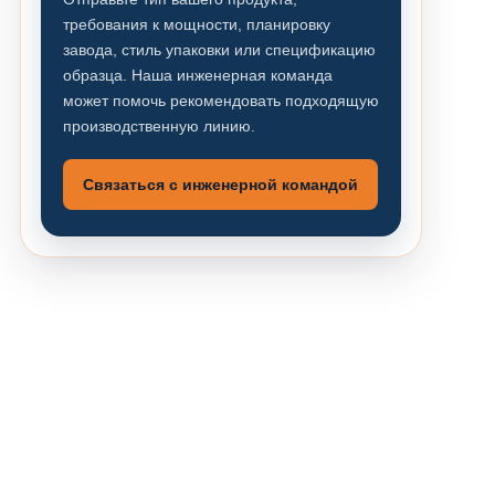
требования к мощности, планировку
завода, стиль упаковки или спецификацию
образца. Наша инженерная команда
может помочь рекомендовать подходящую
производственную линию.
Связаться с инженерной командой