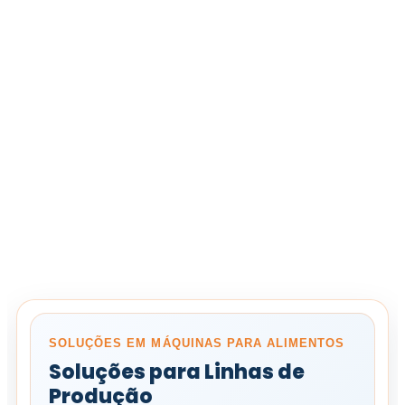
SOLUÇÕES EM MÁQUINAS PARA ALIMENTOS
Soluções para Linhas de
Produção