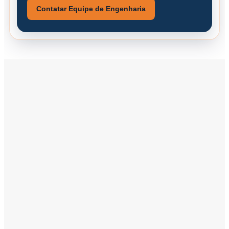
Contatar Equipe de Engenharia