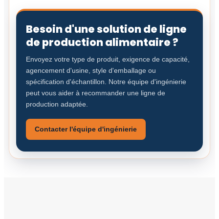
Besoin d'une solution de ligne
de production alimentaire ?
Envoyez votre type de produit, exigence de capacité,
agencement d'usine, style d'emballage ou
spécification d'échantillon. Notre équipe d'ingénierie
peut vous aider à recommander une ligne de
production adaptée.
Contacter l'équipe d'ingénierie