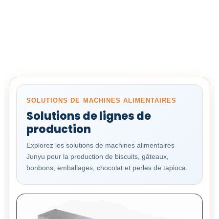
SOLUTIONS DE MACHINES ALIMENTAIRES
Solutions de lignes de
production
Explorez les solutions de machines alimentaires
Junyu pour la production de biscuits, gâteaux,
bonbons, emballages, chocolat et perles de tapioca.