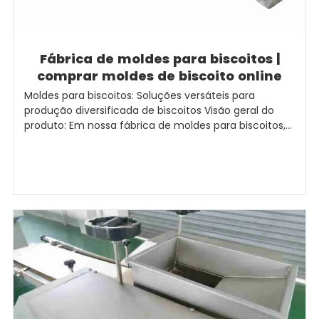
Fábrica de moldes para biscoitos |
comprar moldes de biscoito online
Moldes para biscoitos: Soluções versáteis para
produção diversificada de biscoitos Visão geral do
produto: Em nossa fábrica de moldes para biscoitos,...