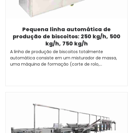
Pequena linha automática de
produção de biscoitos: 250 kg/h, 500
kg/h, 750 kg/h
A linha de produção de biscoitos totalmente
automática consiste em um misturador de massa,
uma máquina de formação (corte de rolo,...