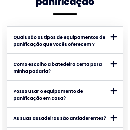
panificação
Quais são os tipos de equipamentos de
panificação que vocês oferecem？
Como escolho a batedeira certa para
minha padaria?
Posso usar o equipamento de
panificação em casa?
As suas assadeiras são antiaderentes?