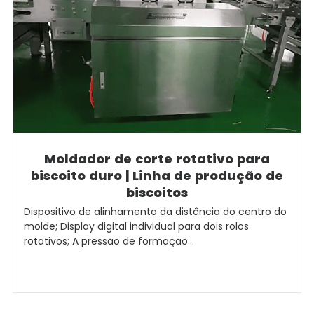
Moldador de corte rotativo para
biscoito duro | Linha de produção de
biscoitos
Dispositivo de alinhamento da distância do centro do
molde; Display digital individual para dois rolos
rotativos; A pressão de formação...