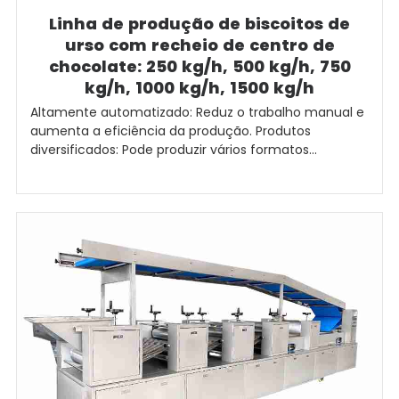
Linha de produção de biscoitos de
urso com recheio de centro de
chocolate: 250 kg/h, 500 kg/h, 750
kg/h, 1000 kg/h, 1500 kg/h
Altamente automatizado: Reduz o trabalho manual e
aumenta a eficiência da produção. Produtos
diversificados: Pode produzir vários formatos...