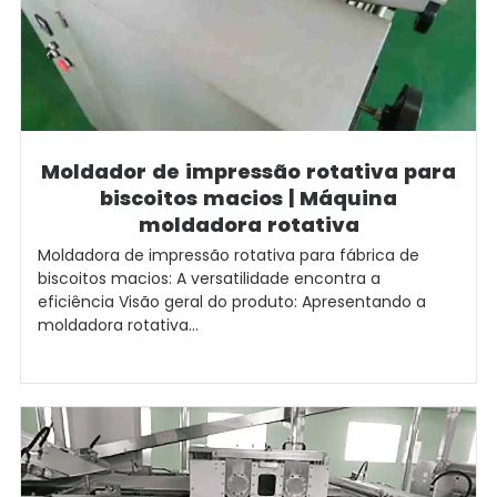
Moldador de impressão rotativa para
biscoitos macios | Máquina
moldadora rotativa
Moldadora de impressão rotativa para fábrica de
biscoitos macios: A versatilidade encontra a
eficiência Visão geral do produto: Apresentando a
moldadora rotativa...