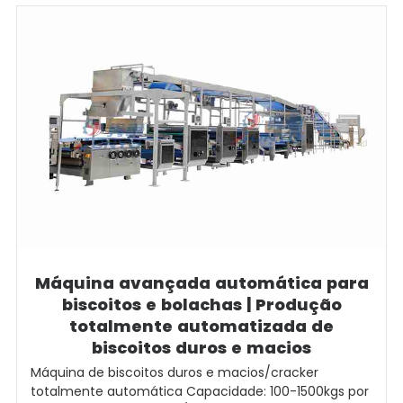
Máquina avançada automática para
biscoitos e bolachas | Produção
totalmente automatizada de
biscoitos duros e macios
Máquina de biscoitos duros e macios/cracker
totalmente automática Capacidade: 100-1500kgs por