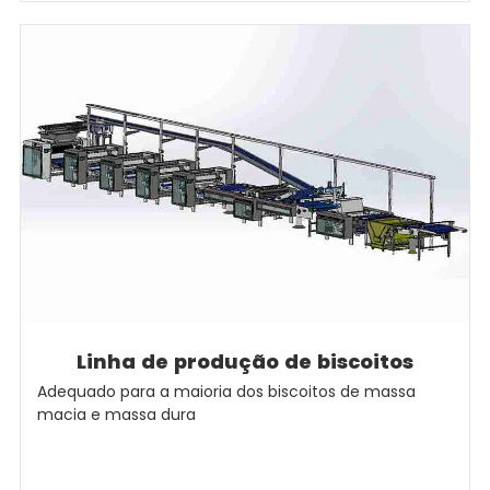
Linha de produção de biscoitos
Adequado para a maioria dos biscoitos de massa
macia e massa dura