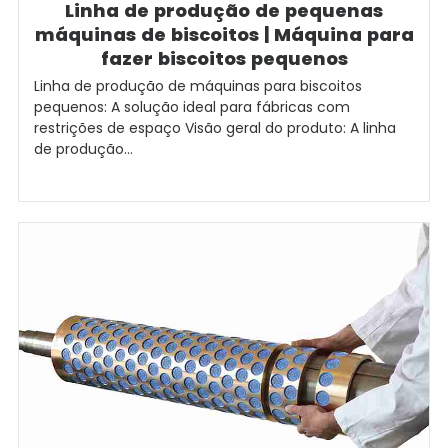
Linha de produção de pequenas
máquinas de biscoitos | Máquina para
fazer biscoitos pequenos
Linha de produção de máquinas para biscoitos
pequenos: A solução ideal para fábricas com
restrições de espaço Visão geral do produto: A linha
de produção...