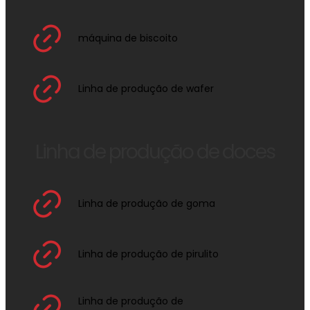
máquina de biscoito
Linha de produção de wafer
Linha de produção de doces
Linha de produção de goma
Linha de produção de pirulito
Linha de produção de