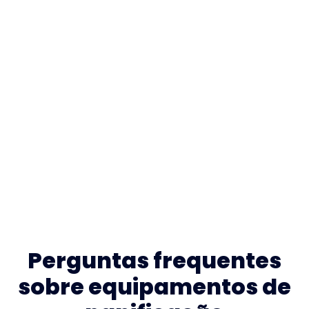
Perguntas frequentes
sobre equipamentos de