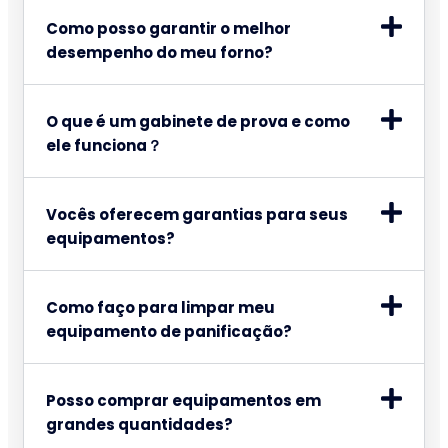
Como posso garantir o melhor
desempenho do meu forno?
O que é um gabinete de prova e como
ele funciona？
Vocês oferecem garantias para seus
equipamentos?
Como faço para limpar meu
equipamento de panificação?
Posso comprar equipamentos em
grandes quantidades?