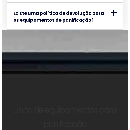
Existe uma política de devolução para
os equipamentos de panificação?
Linha de equipamentos para
panificação