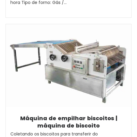
hora Tipo de forno: Gás /...
Máquina de empilhar biscoitos |
máquina de biscoito
Coletando os biscoitos para transferir do