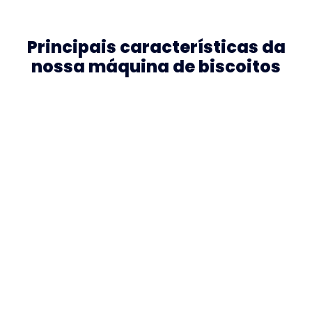
Principais características da
nossa máquina de biscoitos