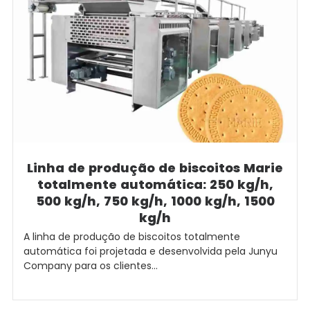
Linha de produção de biscoitos Marie
totalmente automática: 250 kg/h,
500 kg/h, 750 kg/h, 1000 kg/h, 1500
kg/h
A linha de produção de biscoitos totalmente
automática foi projetada e desenvolvida pela Junyu
Company para os clientes...