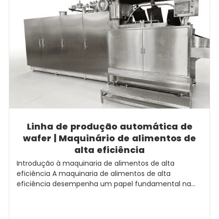
Linha de produção automática de
wafer | Maquinário de alimentos de
alta eficiência
Introdução à maquinaria de alimentos de alta
eficiência A maquinaria de alimentos de alta
eficiência desempenha um papel fundamental na...