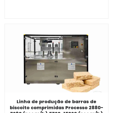
Linha de produção de barras de
biscoito comprimidas Processo 2880-