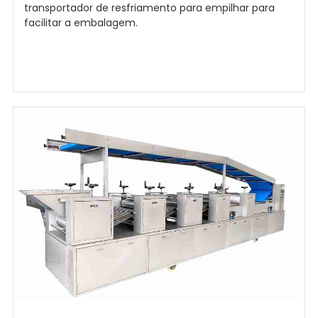
transportador de resfriamento para empilhar para
facilitar a embalagem.