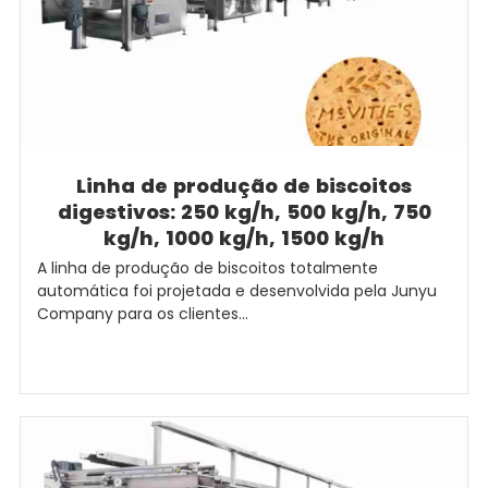
Linha de produção de biscoitos
digestivos: 250 kg/h, 500 kg/h, 750
kg/h, 1000 kg/h, 1500 kg/h
A linha de produção de biscoitos totalmente
automática foi projetada e desenvolvida pela Junyu
Company para os clientes...