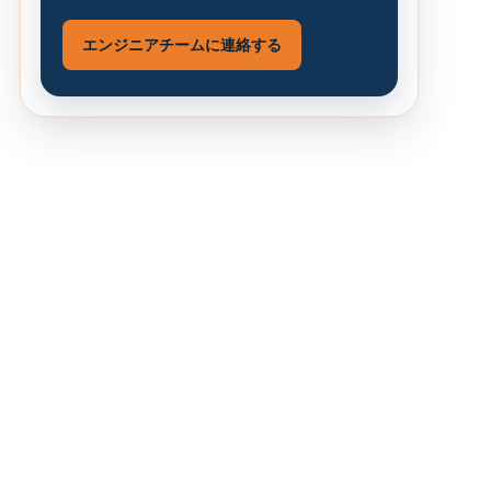
エンジニアチームに連絡する