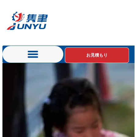
お見積もり