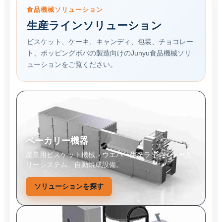
食品機械ソリューション
生産ラインソリューション
ビスケット、ケーキ、キャンディ、包装、チョコレー
ト、ポッピングボバの製造向けのJunyu食品機械ソリ
ューションをご覧ください。
ベーカリー機器
産業用ビスケット機械、ウエハー生産ライン、ベーカ
リーシステム、自動焼成設備。
ソリューションを探す