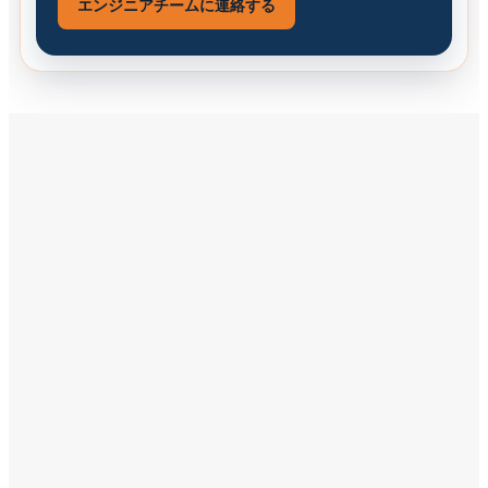
エンジニアチームに連絡する