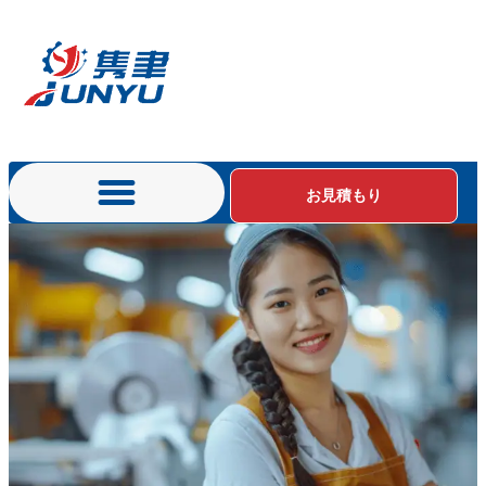
お見積もり