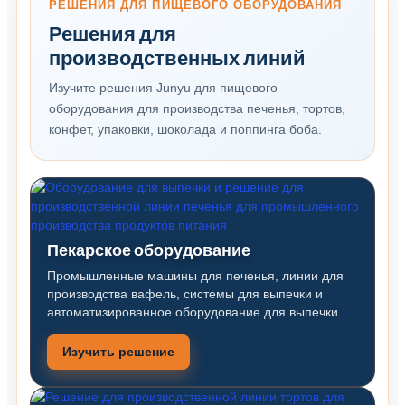
РЕШЕНИЯ ДЛЯ ПИЩЕВОГО ОБОРУДОВАНИЯ
Решения для
производственных линий
Изучите решения Junyu для пищевого
оборудования для производства печенья, тортов,
конфет, упаковки, шоколада и поппинга боба.
Пекарское оборудование
Промышленные машины для печенья, линии для
производства вафель, системы для выпечки и
автоматизированное оборудование для выпечки.
Изучить решение