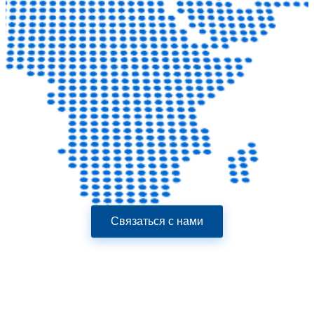
Связаться с нами