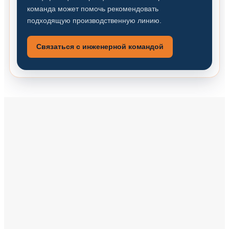
команда может помочь рекомендовать
подходящую производственную линию.
Связаться с инженерной командой