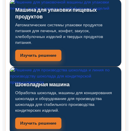
Машина для упаковки пищевых
продуктов
Автоматические системы упаковки продуктов
питания для печенья, конфет, закусок,
хлебобулочных изделий и твердых продуктов
питания.
Изучить решение
Шоколадная машина
Обработка шоколада, машины для конширования
шоколада и оборудование для производства
шоколада для стабильного производства
кондитерских изделий.
Изучить решение