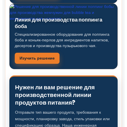
Линия для производства поппинга
боба
Специализированное оборудование для поппинга
боба и коньяк-перлов для ингредиентов напитков,
десертов и производства пузырькового чая.
Изучить решение
Нужен ли вам решение для
производственной линии
продуктов питания?
Отправьте тип вашего продукта, требования к
мощности, планировку завода, стиль упаковки или
спецификацию образца. Наша инженерная