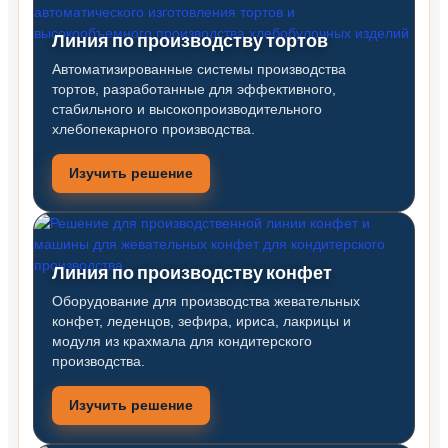
Линия по производству тортов
Автоматизированные системы производства
тортов, разработанные для эффективного,
стабильного и высокопроизводительного
хлебопекарного производства.
Изучить решение
Линия по производству конфет
Оборудование для производства жевательных
конфет, леденцов, зефира, ириса, лакрицы и
модуля из крахмала для кондитерского
производства.
Изучить решение