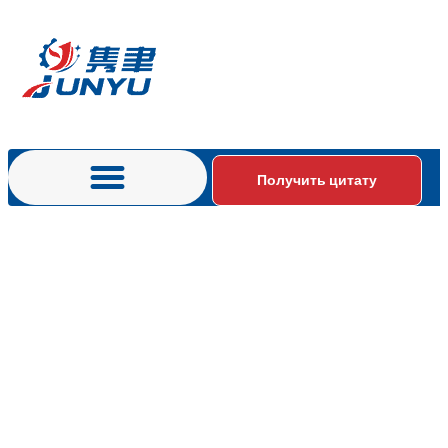
Получить цитату