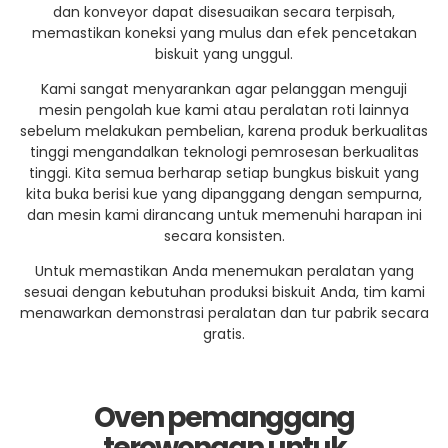
dan konveyor dapat disesuaikan secara terpisah,
memastikan koneksi yang mulus dan efek pencetakan
biskuit yang unggul.
Kami sangat menyarankan agar pelanggan menguji
mesin pengolah kue kami atau peralatan roti lainnya
sebelum melakukan pembelian, karena produk berkualitas
tinggi mengandalkan teknologi pemrosesan berkualitas
tinggi. Kita semua berharap setiap bungkus biskuit yang
kita buka berisi kue yang dipanggang dengan sempurna,
dan mesin kami dirancang untuk memenuhi harapan ini
secara konsisten.
Untuk memastikan Anda menemukan peralatan yang
sesuai dengan kebutuhan produksi biskuit Anda, tim kami
menawarkan demonstrasi peralatan dan tur pabrik secara
gratis.
Oven pemanggang
terowongan untuk