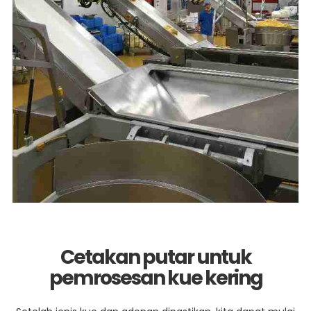
Cetakan putar untuk
pemrosesan kue kering