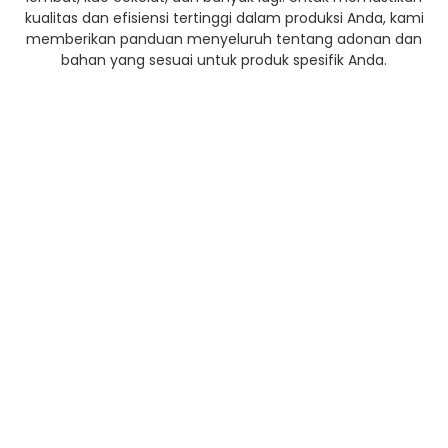
kualitas dan efisiensi tertinggi dalam produksi Anda, kami
memberikan panduan menyeluruh tentang adonan dan
bahan yang sesuai untuk produk spesifik Anda.