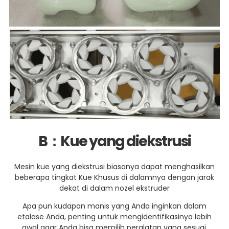
B
：
Kue yang diekstrusi
Mesin kue yang diekstrusi biasanya dapat menghasilkan
beberapa tingkat Kue Khusus di dalamnya dengan jarak
dekat di dalam nozel ekstruder
Apa pun kudapan manis yang Anda inginkan dalam
etalase Anda, penting untuk mengidentifikasinya lebih
awal agar Anda bisa memilih peralatan yang sesuai.