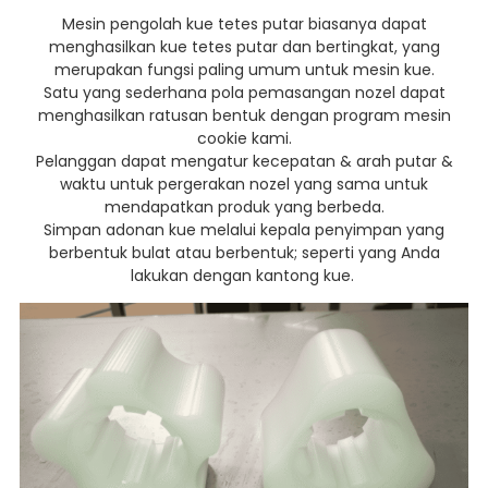
Mesin pengolah kue tetes putar biasanya dapat
menghasilkan kue tetes putar dan bertingkat, yang
merupakan fungsi paling umum untuk mesin kue.
Satu yang sederhana
pola pemasangan
nozel dapat
menghasilkan ratusan bentuk dengan program mesin
cookie kami.
Pelanggan dapat mengatur kecepatan & arah putar &
waktu untuk pergerakan nozel yang sama untuk
mendapatkan produk yang berbeda.
Simpan adonan kue melalui kepala penyimpan yang
berbentuk bulat atau berbentuk; seperti yang Anda
lakukan dengan kantong kue.