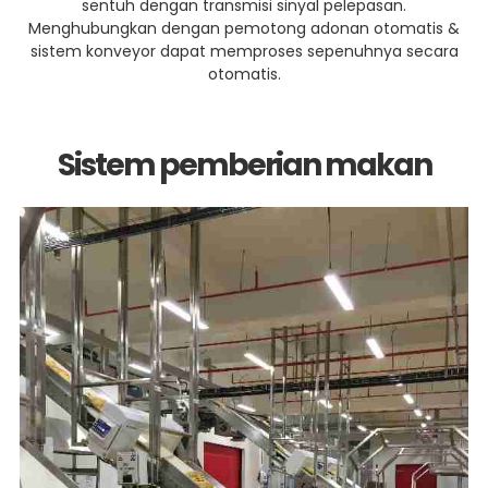
sentuh dengan transmisi sinyal pelepasan.
Menghubungkan dengan pemotong adonan otomatis &
sistem konveyor dapat memproses sepenuhnya secara
otomatis.
Sistem pemberian makan