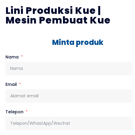
Lini Produksi Kue |
Mesin Pembuat Kue
Minta produk
Nama
Email
Telepon