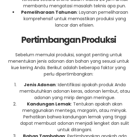
membantu mengatasi masalah teknis apa pun.
Pemeliharaan Tahunan
: Layanan pemeliharaan
komprehensif untuk memastikan produksi yang
lancar dan efisien.
Pertimbangan Produksi
Sebelum memulai produksi, sangat penting untuk
menentukan jenis adonan dan bahan yang sesuai untuk
kue kering Anda. Berikut adalah beberapa faktor yang
perlu dipertimbangkan:
Jenis Adonan
: Identifikasi apakah produk Anda
membutuhkan adonan keras, adonan lembut, atau
adonan yang mirip dengan meringue.
Kandungan Lemak
: Tentukan apakah akan
menggunakan mentega, margarin, atau minyak.
Perhatikan bahwa kandungan lemak yang tinggi
dapat membuat adonan menjadi lengket dan sulit
untuk ditangani.
Bahan Tambahan
: Pertimbangkan apakah ada