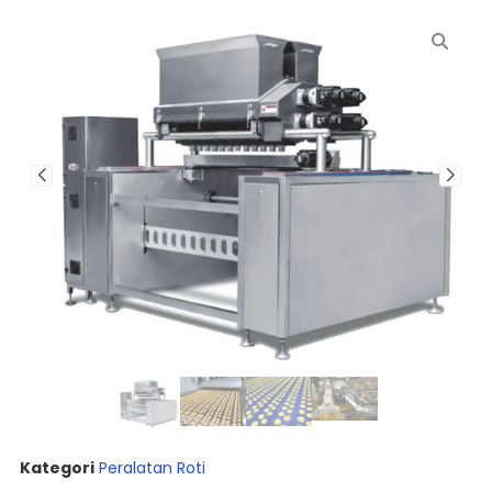
Kategori
Peralatan Roti