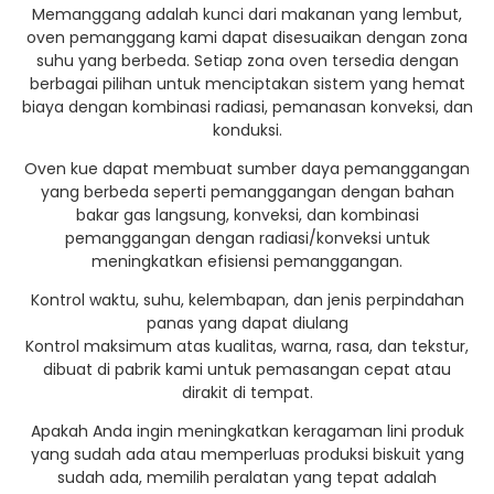
Memanggang adalah kunci dari makanan yang lembut,
oven pemanggang kami dapat disesuaikan dengan zona
suhu yang berbeda. Setiap zona oven tersedia dengan
berbagai pilihan untuk menciptakan sistem yang hemat
biaya dengan kombinasi radiasi, pemanasan konveksi, dan
konduksi.
Oven kue dapat membuat sumber daya pemanggangan
yang berbeda seperti pemanggangan dengan bahan
bakar gas langsung, konveksi, dan kombinasi
pemanggangan dengan radiasi/konveksi untuk
meningkatkan efisiensi pemanggangan.
Kontrol waktu, suhu, kelembapan, dan jenis perpindahan
panas yang dapat diulang
Kontrol maksimum atas kualitas, warna, rasa, dan tekstur,
dibuat di pabrik kami untuk pemasangan cepat atau
dirakit di tempat.
Apakah Anda ingin meningkatkan keragaman lini produk
yang sudah ada atau memperluas produksi biskuit yang
sudah ada, memilih peralatan yang tepat adalah