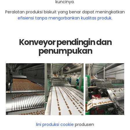
kuncinya.
Peralatan produksi biskuit yang benar dapat meningkatkan
efisiensi tanpa mengorbankan kualitas produk
.
Konveyor pendingin dan
penumpukan
lini produksi cookie
produsen