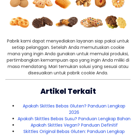
Pabrik kami dapat menyediakan layanan siap pakai untuk
setiap pelanggan. Setelah Anda memutuskan cookie
mana yang ingin Anda gunakan untuk memulai produksi,
pertimbangkan kemampuan apa yang ingin Anda miliki di
masa mendatang. Mari temukan solusi yang sesuai atau
disesuaikan untuk pabrik cookie Anda.
Artikel Terkait
Apakah Skittles Bebas Gluten? Panduan Lengkap
2026
Apakah Skittles Bebas Susu? Panduan Lengkap Bahan
Apakah Skittles Vegan? Panduan Definitif
Skittles Original Bebas Gluten: Panduan Lengkap