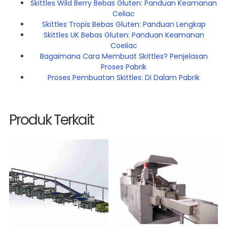
Skittles Wild Berry Bebas Gluten: Panduan Keamanan
Celiac
Skittles Tropis Bebas Gluten: Panduan Lengkap
Skittles UK Bebas Gluten: Panduan Keamanan
Coeliac
Bagaimana Cara Membuat Skittles? Penjelasan
Proses Pabrik
Proses Pembuatan Skittles: Di Dalam Pabrik
Produk Terkait