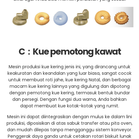
C
：
Kue pemotong kawat
Mesin produksi kue kering jenis ini, yang dirancang untuk
keakuratan dan keandalan yang luar biasa, sangat cocok
untuk membuat roti jahe, kue kering Natal, dan berbagai
macam kue kering lainnya yang digulung dan dipotong
dengan pemotong kue kering, termasuk bentuk bundar
dan persegi. Dengan fungsi dua warna, Anda bahkan
dapat membuat kue kotak-kotak yang rumit.
Mesin ini dapat diintegrasikan dengan mulus ke dalam lini
produksi, diposisikan di atas sabuk transfer atau pita oven,
dan mudah dilepas tanpa mengganggu sistem konveyor.
Penggerak daya ganda untuk cetakan rotari biskuit lunak