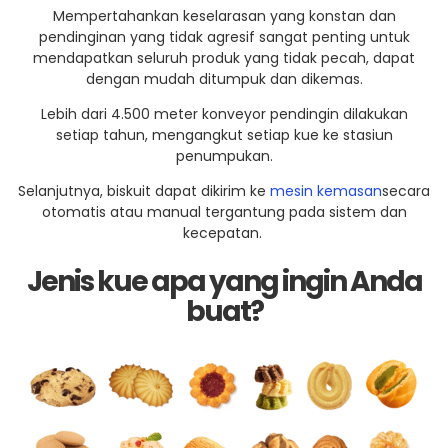
Mempertahankan keselarasan yang konstan dan
pendinginan yang tidak agresif sangat penting untuk
mendapatkan seluruh produk yang tidak pecah, dapat
dengan mudah ditumpuk dan dikemas.
Lebih dari 4.500 meter konveyor pendingin dilakukan
setiap tahun, mengangkut setiap kue ke stasiun
penumpukan.
Selanjutnya, biskuit dapat dikirim ke
mesin kemasan
secara
otomatis atau manual tergantung pada sistem dan
kecepatan.
Jenis kue apa yang ingin Anda
buat?