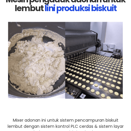
lembut
lini produksi biskuit
Mixer adonan ini untuk sistem pencampuran biskuit
lembut dengan
sistem kontrol PLC cerdas & sistem layar