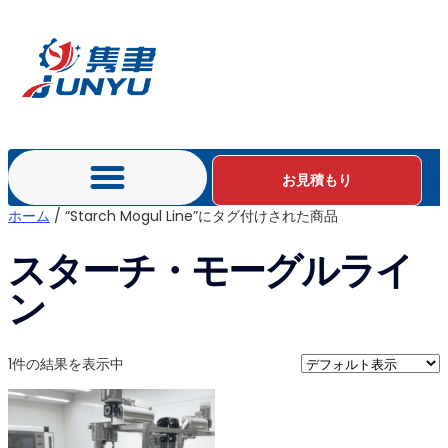
お見積もり
ホーム
/ “Starch Mogul Line”にタグ付けされた商品
スターチ・モーグルライ
ン
1件の結果を表示中