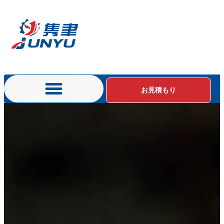
お見積もり