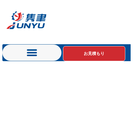
お見積もり