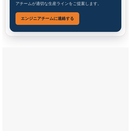
アチームが適切な生産ラインをご提案します。
エンジニアチームに連絡する