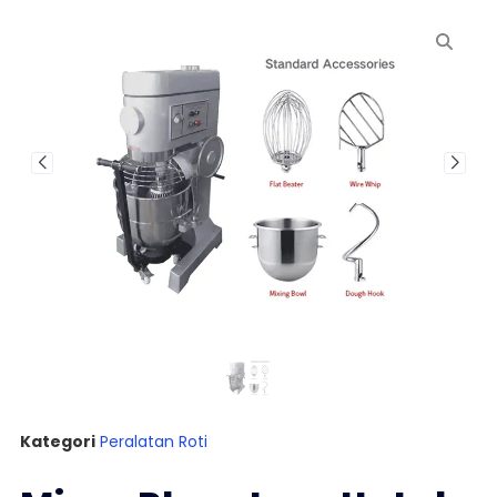
Kategori
Peralatan Roti