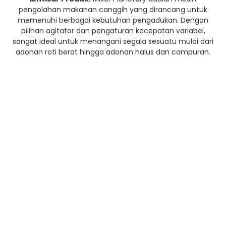
pengolahan makanan canggih yang dirancang untuk
memenuhi berbagai kebutuhan pengadukan. Dengan
pilihan agitator dan pengaturan kecepatan variabel,
sangat ideal untuk menangani segala sesuatu mulai dari
adonan roti berat hingga adonan halus dan campuran.