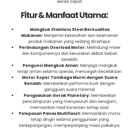
aerasi cepat.
Fitur & Manfaat Utama:
Mangkuk Stainless Steel Berkualitas
Makanan:
Menjamin kebersihan dan keamanan
produk makanan yang sedang dicampur.
Perlindungan Overload Motor:
Melindungi mixer
dan komponennya dari kerusakan akibat beban
berlebih.
Pengunci Mangkuk Aman:
Menjaga mangkuk
tetap aman selama operasi, mencegah kecelakaan.
Motor Koper Tembaga Murni dengan Suara
Rendah:
Memberikan performa kuat dengan
gangguan suara minimal.
Pengadukan Gerak Planetary:
Memberikan
pencampuran yang menyeluruh dan seragam,
memastikan hasil konsisten setiap saat.
Pelepasan Panas Multifaset:
Memastikan motor
tetap dingin selama penggunaan yang
berkepanjangan, memperpanjang masa pakainya.