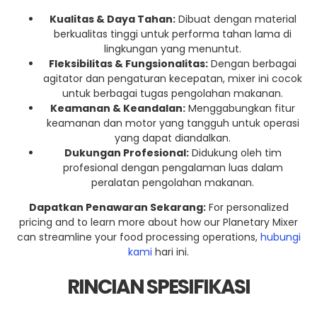
Kualitas & Daya Tahan:
Dibuat dengan material
berkualitas tinggi untuk performa tahan lama di
lingkungan yang menuntut.
Fleksibilitas & Fungsionalitas:
Dengan berbagai
agitator dan pengaturan kecepatan, mixer ini cocok
untuk berbagai tugas pengolahan makanan.
Keamanan & Keandalan:
Menggabungkan fitur
keamanan dan motor yang tangguh untuk operasi
yang dapat diandalkan.
Dukungan Profesional:
Didukung oleh tim
profesional dengan pengalaman luas dalam
peralatan pengolahan makanan.
Dapatkan Penawaran Sekarang:
For personalized
pricing and to learn more about how our Planetary Mixer
can streamline your food processing operations,
hubungi
kami
hari ini.
RINCIAN SPESIFIKASI