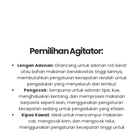
Pemilihan Agitator:
Lengan Adonan:
Dirancang untuk adonan roti berat
atau bahan makanan berviskositas tinggi lainnya,
membutuhkan pengaturan kecepatan rendah untuk
pengadukan yang menyeluruh dan lembut.
Pengocok:
Sempurna untuk adonan tipis, kue,
menghaluskan kentang, dan memproses makanan
berpastis seperti isian, menggunakan pengaturan
kecepatan sedang untuk pengadukan yang efisien.
Kipas Kawat:
Ideal untuk mencampur makanan
cair, mengocok krim, dan mengocok telur,
menggunakan pengaturan kecepatan tinggi untuk