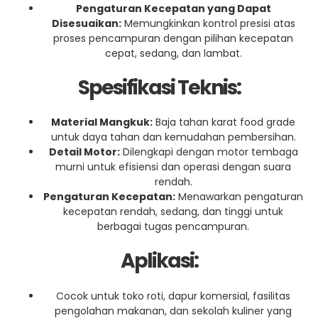
Pengaturan Kecepatan yang Dapat
Disesuaikan:
Memungkinkan kontrol presisi atas
proses pencampuran dengan pilihan kecepatan
cepat, sedang, dan lambat.
Spesifikasi Teknis:
Material Mangkuk:
Baja tahan karat food grade
untuk daya tahan dan kemudahan pembersihan.
Detail Motor:
Dilengkapi dengan motor tembaga
murni untuk efisiensi dan operasi dengan suara
rendah.
Pengaturan Kecepatan:
Menawarkan pengaturan
kecepatan rendah, sedang, dan tinggi untuk
berbagai tugas pencampuran.
Aplikasi:
Cocok untuk toko roti, dapur komersial, fasilitas
pengolahan makanan, dan sekolah kuliner yang