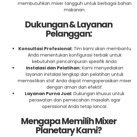
membutuhkan mixer tangguh untuk berbagai bahan
makanan.
Dukungan & Layanan
Pelanggan:
Konsultasi Profesional:
Tim kami akan membantu
Anda menentukan konfigurasi terbaik untuk
kebutuhan pencampuran spesifik Anda.
Instalasi dan Pelatihan:
Kami menyediakan
layanan instalasi lengkap dan pelatihan untuk
memastikan staf Anda dapat mengoperasikan mixer
dengan aman dan efektif.
Layanan Purna Jual:
Dukungan khusus untuk
perawatan dan pemecahan masalah agar
operasional Anda tetap lancar.
Mengapa Memilih Mixer
Planetary Kami?