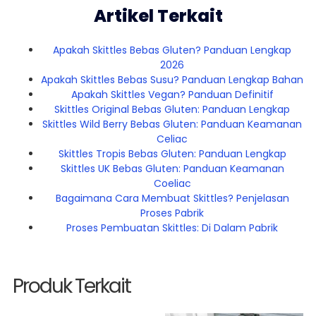
Artikel Terkait
Apakah Skittles Bebas Gluten? Panduan Lengkap
2026
Apakah Skittles Bebas Susu? Panduan Lengkap Bahan
Apakah Skittles Vegan? Panduan Definitif
Skittles Original Bebas Gluten: Panduan Lengkap
Skittles Wild Berry Bebas Gluten: Panduan Keamanan
Celiac
Skittles Tropis Bebas Gluten: Panduan Lengkap
Skittles UK Bebas Gluten: Panduan Keamanan
Coeliac
Bagaimana Cara Membuat Skittles? Penjelasan
Proses Pabrik
Proses Pembuatan Skittles: Di Dalam Pabrik
Produk Terkait