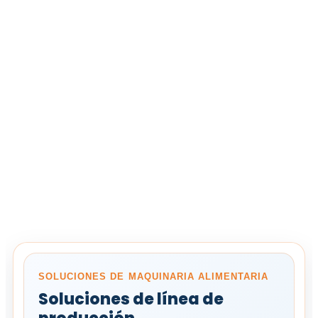
SOLUCIONES DE MAQUINARIA ALIMENTARIA
Soluciones de línea de