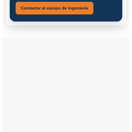
Contactar al equipo de ingeniería