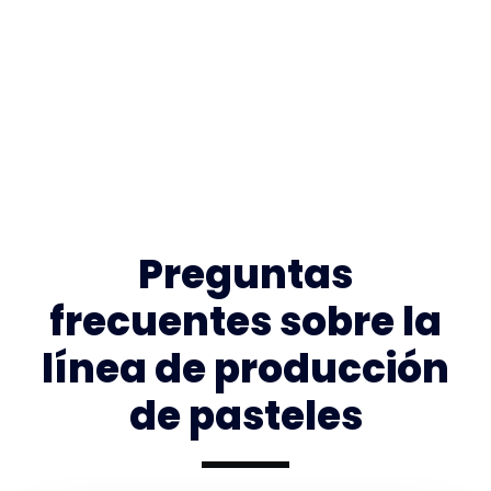
Preguntas
frecuentes sobre la
línea de producción
de pasteles