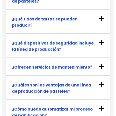
de pasteles?
¿Qué tipos de tartas se pueden
producir?
¿Qué dispositivos de seguridad incluye
la línea de producción?
¿Ofrecen servicios de mantenimiento?
¿Cuáles son las ventajas de una línea
de producción de pasteles?
¿Cómo puedo automatizar mi proceso
de panificación?