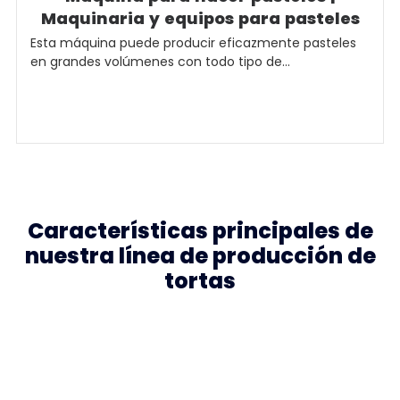
Maquinaria y equipos para pasteles
Esta máquina puede producir eficazmente pasteles
en grandes volúmenes con todo tipo de...
Características principales de
nuestra línea de producción de
tortas