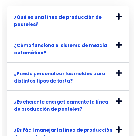
¿Qué es una línea de producción de
pasteles?
¿Cómo funciona el sistema de mezcla
automática?
¿Puedo personalizar los moldes para
distintos tipos de tarta?
¿Es eficiente energéticamente la línea
de producción de pasteles?
¿Es fácil manejar la línea de producción