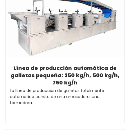
Línea de producción automática de
galletas pequeña: 250 kg/h, 500 kg/h,
750 kg/h
La línea de producción de galletas totalmente
automática consta de una amasadora, una
formadora...