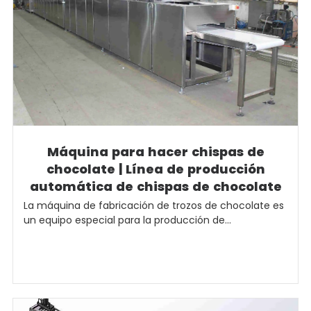
Máquina para hacer chispas de
chocolate | Línea de producción
automática de chispas de chocolate
La máquina de fabricación de trozos de chocolate es
un equipo especial para la producción de...