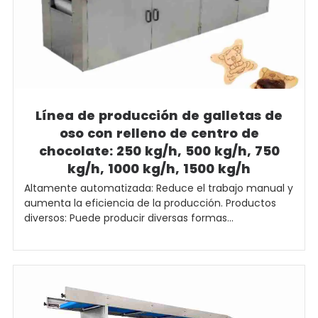
Línea de producción de galletas de
oso con relleno de centro de
chocolate: 250 kg/h, 500 kg/h, 750
kg/h, 1000 kg/h, 1500 kg/h
Altamente automatizada: Reduce el trabajo manual y
aumenta la eficiencia de la producción. Productos
diversos: Puede producir diversas formas...