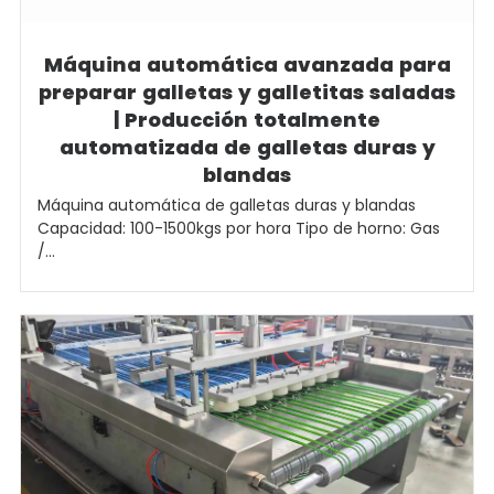
Máquina automática avanzada para
preparar galletas y galletitas saladas
| Producción totalmente
automatizada de galletas duras y
blandas
Máquina automática de galletas duras y blandas
Capacidad: 100-1500kgs por hora Tipo de horno: Gas
/...