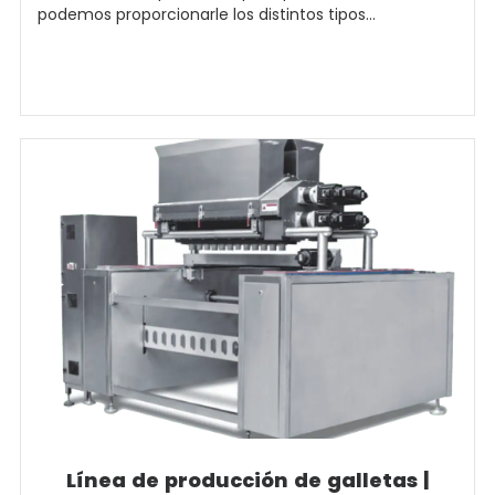
podemos proporcionarle los distintos tipos...
Línea de producción de galletas |