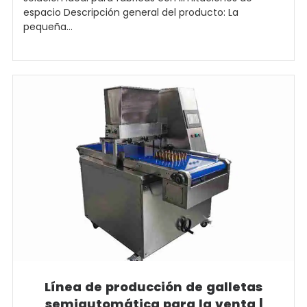
espacio Descripción general del producto: La
pequeña...
Línea de producción de galletas
semiautomática para la venta |