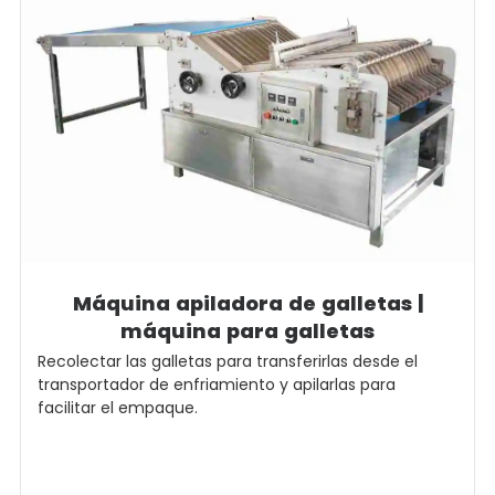
Máquina apiladora de galletas |
máquina para galletas
Recolectar las galletas para transferirlas desde el
transportador de enfriamiento y apilarlas para
facilitar el empaque.