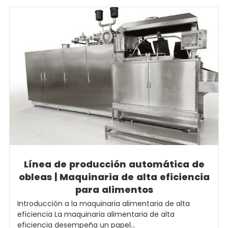
Línea de producción automática de
obleas | Maquinaria de alta eficiencia
para alimentos
Introducción a la maquinaria alimentaria de alta
eficiencia La maquinaria alimentaria de alta
eficiencia desempeña un papel...