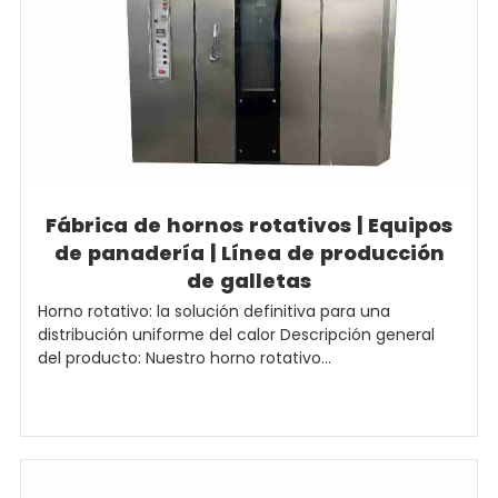
Fábrica de hornos rotativos | Equipos
de panadería | Línea de producción
de galletas
Horno rotativo: la solución definitiva para una
distribución uniforme del calor Descripción general
del producto: Nuestro horno rotativo...