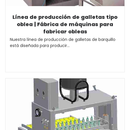
Línea de producción de galletas tipo
oblea | Fábrica de máquinas para
fabricar obleas
Nuestra línea de producción de galletas de barquillo
está diseñada para producir...