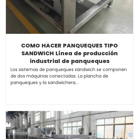
COMO HACER PANQUEQUES TIPO
SANDWICH Línea de producción
industrial de panqueques
Los sistemas de panqueques sándwich se componen
de dos máquinas conectadas. La plancha de
panqueques y la sandwichera...