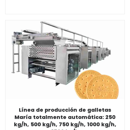
Línea de producción de galletas
María totalmente automática: 250
kg/h, 500 kg/h, 750 kg/h, 1000 kg/h,