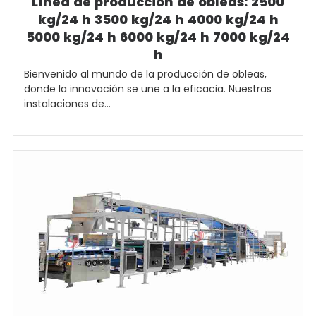
Línea de producción de obleas: 2500
kg/24 h 3500 kg/24 h 4000 kg/24 h
5000 kg/24 h 6000 kg/24 h 7000 kg/24
h
Bienvenido al mundo de la producción de obleas,
donde la innovación se une a la eficacia. Nuestras
instalaciones de...