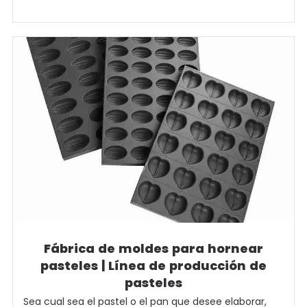
Fábrica de moldes para hornear
pasteles | Línea de producción de
pasteles
Sea cual sea el pastel o el pan que desee elaborar,