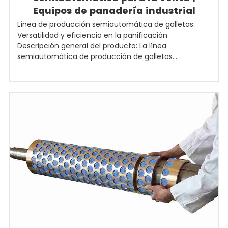
Equipos de panadería industrial
Línea de producción semiautomática de galletas:
Versatilidad y eficiencia en la panificación
Descripción general del producto: La línea
semiautomática de producción de galletas...