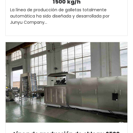
1500 kg/h
La línea de producción de galletas totalmente
automática ha sido diseñada y desarrollada por
Junyu Company...