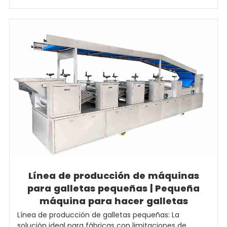
Línea de producción de máquinas
para galletas pequeñas | Pequeña
máquina para hacer galletas
Línea de producción de galletas pequeñas: La
solución ideal para fábricas con limitaciones de