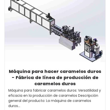
Máquina para hacer caramelos duros
- Fábrica de línea de producción de
caramelos duros
Máquina para fabricar caramelos duros: Versatilidad y
eficacia en la producción de caramelos Descripción
general del producto: La máquina de caramelos
duros...