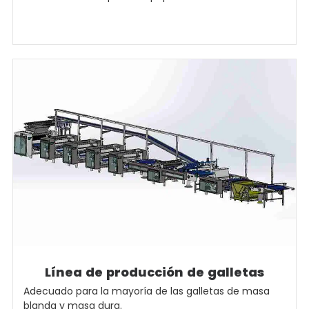
Línea de producción de galletas
Adecuado para la mayoría de las galletas de masa
blanda y masa dura.