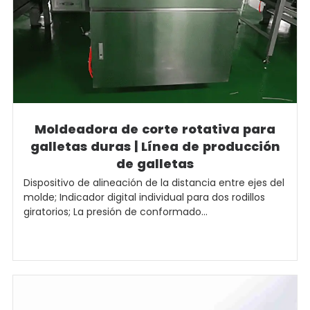
Moldeadora de corte rotativa para
galletas duras | Línea de producción
de galletas
Dispositivo de alineación de la distancia entre ejes del
molde; Indicador digital individual para dos rodillos
giratorios; La presión de conformado...