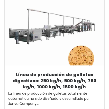
Línea de producción de galletas
digestivas: 250 kg/h, 500 kg/h, 750
kg/h, 1000 kg/h, 1500 kg/h
La línea de producción de galletas totalmente
automática ha sido diseñada y desarrollada por
Junyu Company...