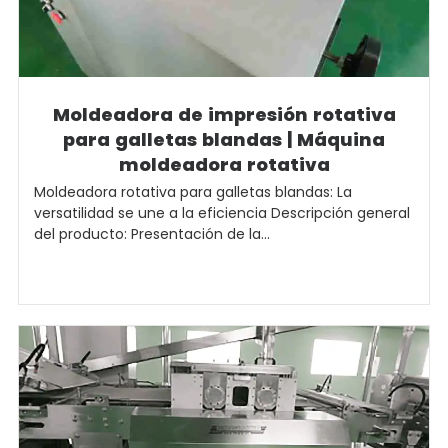
Moldeadora de impresión rotativa
para galletas blandas | Máquina
moldeadora rotativa
Moldeadora rotativa para galletas blandas: La
versatilidad se une a la eficiencia Descripción general
del producto: Presentación de la...