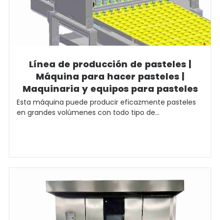
Línea de producción de pasteles |
Máquina para hacer pasteles |
Maquinaria y equipos para pasteles
Esta máquina puede producir eficazmente pasteles
en grandes volúmenes con todo tipo de...