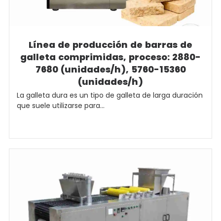
Línea de producción de barras de
galleta comprimidas, proceso: 2880-
7680 (unidades/h), 5760-15360
(unidades/h)
La galleta dura es un tipo de galleta de larga duración
que suele utilizarse para...