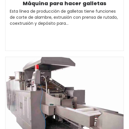
Máquina para hacer galletas
Esta línea de producción de galletas tiene funciones
de corte de alambre, extrusión con prensa de rutado,
coextrusión y depósito para...