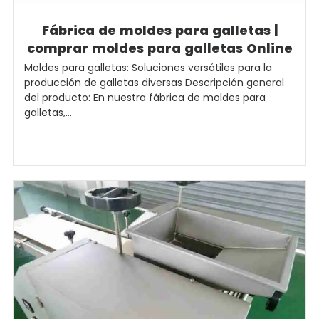
Fábrica de moldes para galletas |
comprar moldes para galletas Online
Moldes para galletas: Soluciones versátiles para la
producción de galletas diversas Descripción general
del producto: En nuestra fábrica de moldes para
galletas,...