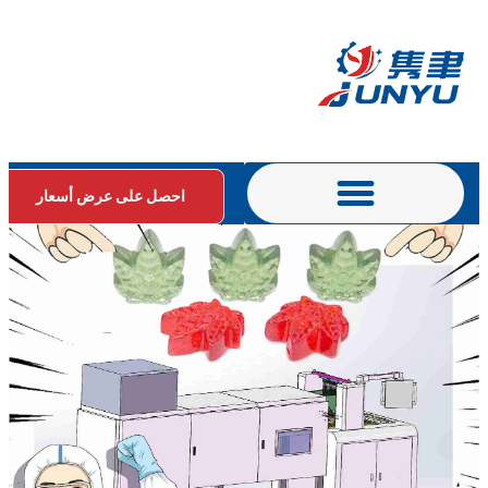
احصل على عرض أسعار