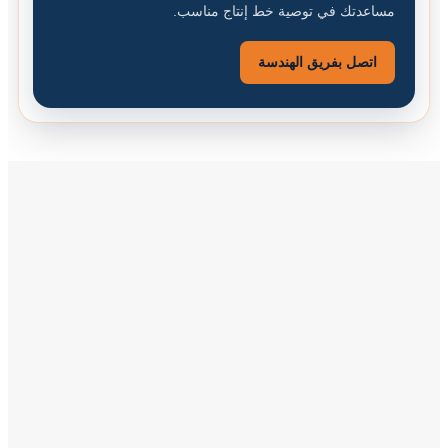
مساعدتك في توصية خط إنتاج مناسب.
اتصل بفريق الهندسة