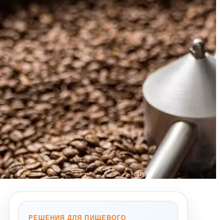
РЕШЕНИЯ ДЛЯ ПИЩЕВОГО