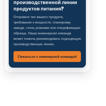
производственной линии
продуктов питания?
Отправьте тип вашего продукта,
требования к мощности, планировку
завода, стиль упаковки или спецификацию
образца. Наша инженерная команда
может помочь рекомендовать подходящую
производственную линию.
Связаться с инженерной командой