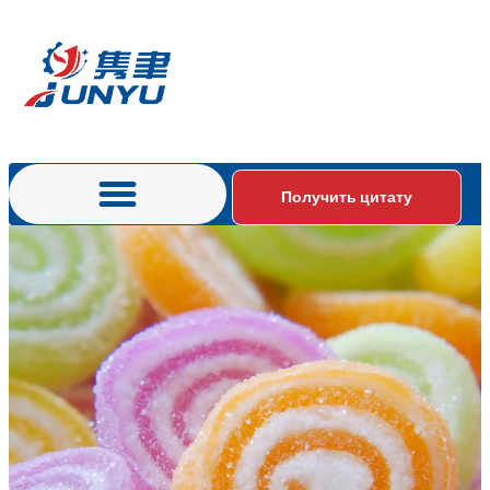
Получить цитату