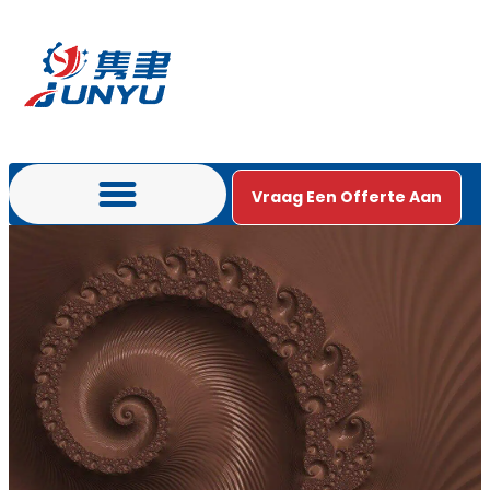
Vraag Een Offerte Aan