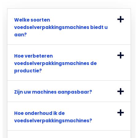
Welke soorten
voedselverpakkingsmachines biedt u
aan?
Hoe verbeteren
voedselverpakkingsmachines de
productie?
Zijn uw machines aanpasbaar?
Hoe onderhoud ik de
voedselverpakkingsmachines?