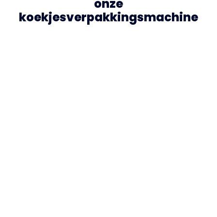
onze
koekjesverpakkingsmachine