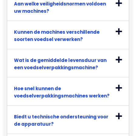
Aan welke veiligheidsnormen voldoen
uw machines?
Kunnen de machines verschillende
soorten voedsel verwerken?
Wat is de gemiddelde levensduur van
een voedselverpakkingsmachine?
Hoe snel kunnen de
voedselverpakkingsmachines werken?
Biedt u technische ondersteuning voor
de apparatuur?