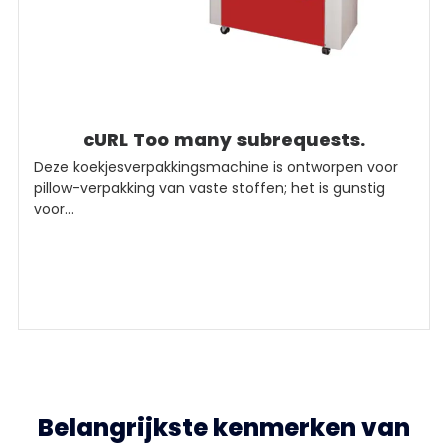
cURL Too many subrequests.
Deze koekjesverpakkingsmachine is ontworpen voor
pillow-verpakking van vaste stoffen; het is gunstig
voor...
Belangrijkste kenmerken van