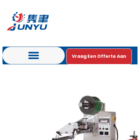
Vraag Een Offerte Aan