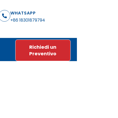
WHATSAPP
+86 18301879794
Richiedi un
Preventivo