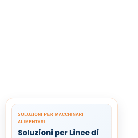
SOLUZIONI PER MACCHINARI
ALIMENTARI
Soluzioni per Linee di