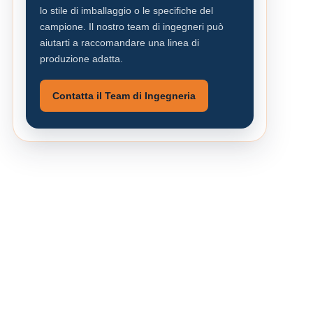
lo stile di imballaggio o le specifiche del
campione. Il nostro team di ingegneri può
aiutarti a raccomandare una linea di
produzione adatta.
Contatta il Team di Ingegneria