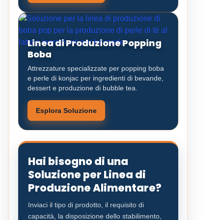
Linea di Produzione Popping
Boba
Attrezzature specializzate per popping boba
e perle di konjac per ingredienti di bevande,
dessert e produzione di bubble tea.
Esplora Soluzione
Hai bisogno di una
Soluzione per Linea di
Produzione Alimentare?
Inviaci il tipo di prodotto, il requisito di
capacità, la disposizione dello stabilimento,