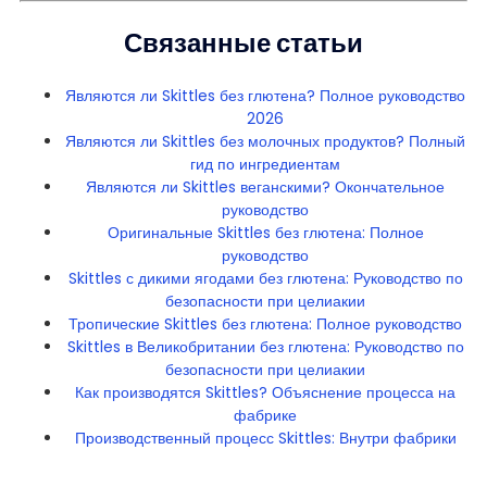
Связанные статьи
Являются ли Skittles без глютена? Полное руководство
2026
Являются ли Skittles без молочных продуктов? Полный
гид по ингредиентам
Являются ли Skittles веганскими? Окончательное
руководство
Оригинальные Skittles без глютена: Полное
руководство
Skittles с дикими ягодами без глютена: Руководство по
безопасности при целиакии
Тропические Skittles без глютена: Полное руководство
Skittles в Великобритании без глютена: Руководство по
безопасности при целиакии
Как производятся Skittles? Объяснение процесса на
фабрике
Производственный процесс Skittles: Внутри фабрики