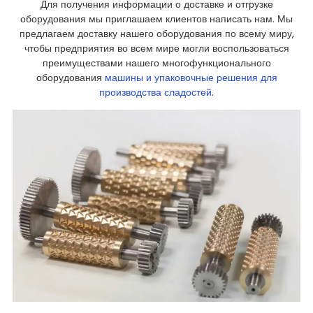
Для получения информации о доставке и отгрузке
оборудования мы приглашаем клиентов написать нам. Мы
предлагаем доставку нашего оборудования по всему миру,
чтобы предприятия во всем мире могли воспользоваться
преимуществами нашего многофункционального
оборудования
машины и упаковочные решения для
производства сладостей
.