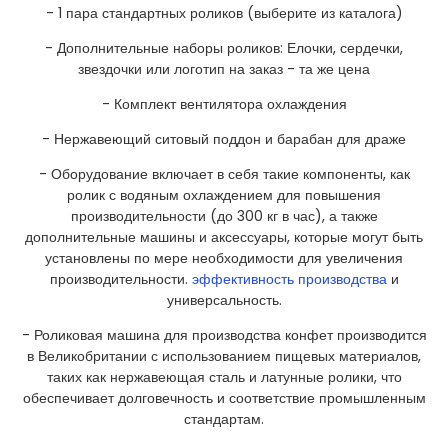
- 1 пара стандартных роликов (выберите из каталога)
- Дополнительные наборы роликов: Елочки, сердечки,
звездочки или логотип на заказ - та же цена
- Комплект вентилятора охлаждения
- Нержавеющий ситовый поддон и барабан для драже
- Оборудование включает в себя такие компоненты, как
ролик с водяным охлаждением для повышения
производительности (до 300 кг в час), а также
дополнительные машины и аксессуары, которые могут быть
установлены по мере необходимости для увеличения
производительности.
эффективность производства
и
универсальность.
- Роликовая машина для производства конфет производится
в Великобритании с использованием пищевых материалов,
таких как нержавеющая сталь и латунные ролики, что
обеспечивает долговечность и соответствие промышленным
стандартам.