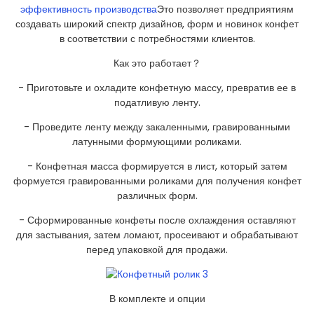
эффективность производства
Это позволяет предприятиям
создавать широкий спектр дизайнов, форм и новинок конфет
в соответствии с потребностями клиентов.
Как это работает？
- Приготовьте и охладите конфетную массу, превратив ее в
податливую ленту.
- Проведите ленту между закаленными, гравированными
латунными формующими роликами.
- Конфетная масса формируется в лист, который затем
формуется гравированными роликами для получения конфет
различных форм.
- Сформированные конфеты после охлаждения оставляют
для застывания, затем ломают, просеивают и обрабатывают
перед упаковкой для продажи.
В комплекте и опции