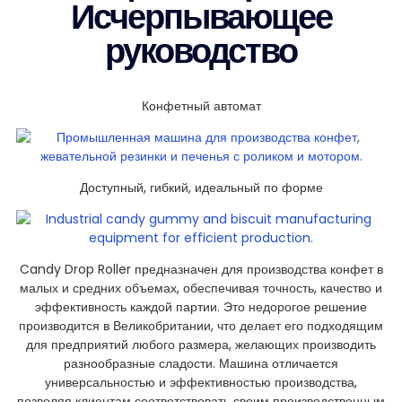
Исчерпывающее
руководство
Конфетный автомат
Доступный, гибкий, идеальный по форме
Candy Drop Roller предназначен для производства конфет в
малых и средних объемах, обеспечивая точность, качество и
эффективность каждой партии. Это недорогое решение
производится в Великобритании, что делает его подходящим
для предприятий любого размера, желающих производить
разнообразные сладости. Машина отличается
универсальностью и эффективностью производства,
позволяя клиентам соответствовать своим производственным