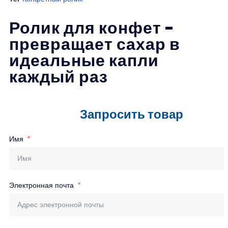
Ролик для конфет -
превращает сахар в
идеальные капли
каждый раз
Запросить товар
Имя
Электронная почта