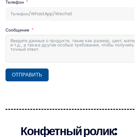
Телефон
Сообщение
ОТПРАВИТЬ
Конфетный ролик: