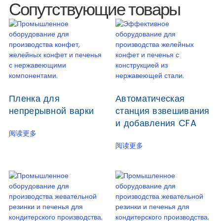
Сопутствующие товары
Пленка для
Автоматическая
непрерывной варки
станция взвешивания
и добавления CFA
阅读更多
阅读更多