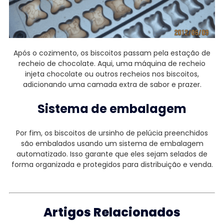
Após o cozimento, os biscoitos passam pela estação de
recheio de chocolate. Aqui, uma máquina de recheio
injeta chocolate ou outros recheios nos biscoitos,
adicionando uma camada extra de sabor e prazer.
Sistema de embalagem
Por fim, os biscoitos de ursinho de pelúcia preenchidos
são embalados usando um sistema de embalagem
automatizado. Isso garante que eles sejam selados de
forma organizada e protegidos para distribuição e venda.
Artigos Relacionados