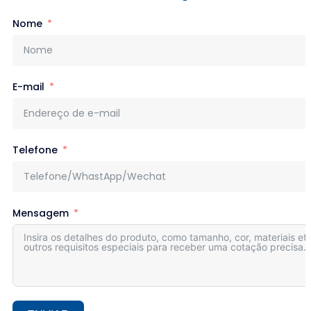
Nome
E-mail
Telefone
Mensagem