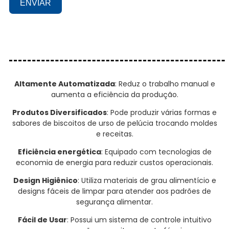
ENVIAR
Altamente Automatizada
: Reduz o trabalho manual e
aumenta a eficiência da produção.
Produtos Diversificados
: Pode produzir várias formas e
sabores de biscoitos de urso de pelúcia trocando moldes
e receitas.
Eficiência energética
: Equipado com tecnologias de
economia de energia para reduzir custos operacionais.
Design Higiênico
: Utiliza materiais de grau alimentício e
designs fáceis de limpar para atender aos padrões de
segurança alimentar.
Fácil de Usar
: Possui um sistema de controle intuitivo