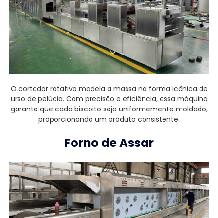
O cortador rotativo modela a massa na forma icônica de
urso de pelúcia. Com precisão e eficiência, essa máquina
garante que cada biscoito seja uniformemente moldado,
proporcionando um produto consistente.
Forno de Assar