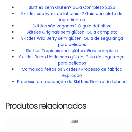
Skittles Sem Glúten? Guia Completo 2026
Skittles são livres de laticínios? Guia completo de
ingredientes
Skittles são veganos? O guia definitivo
Skittles Originais sem glúten: Guia completo
Skittles Wild Berry sem glúten: Guia de segurança
para celíacos
Skittles Tropicais sem glúten: Guia completo
Skittles Reino Unido sem glúten: Guia de segurança
para celíacos
Como são feitos os Skittles? Processo de fábrica
explicado
Processo de fabricação de Skittles: Dentro da fábrica
Produtos relacionados