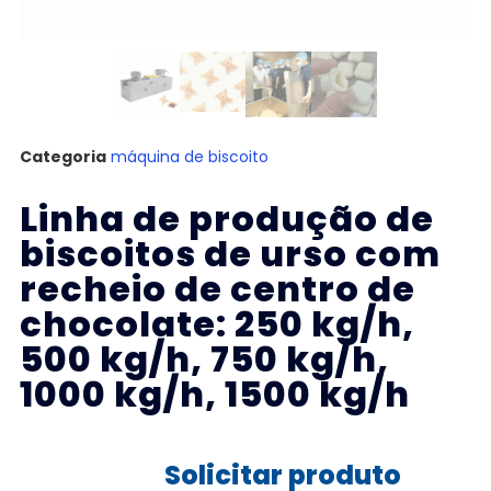
Categoria
máquina de biscoito
Linha de produção de
biscoitos de urso com
recheio de centro de
chocolate: 250 kg/h,
500 kg/h, 750 kg/h,
1000 kg/h, 1500 kg/h
Solicitar produto