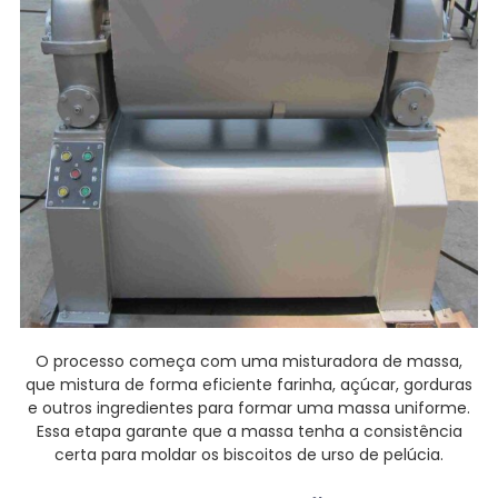
O processo começa com uma misturadora de massa,
que mistura de forma eficiente farinha, açúcar, gorduras
e outros ingredientes para formar uma massa uniforme.
Essa etapa garante que a massa tenha a consistência
certa para moldar os biscoitos de urso de pelúcia.