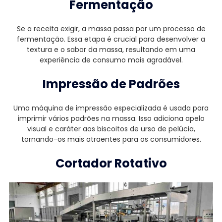
Fermentação
Se a receita exigir, a massa passa por um processo de
fermentação. Essa etapa é crucial para desenvolver a
textura e o sabor da massa, resultando em uma
experiência de consumo mais agradável.
Impressão de Padrões
Uma máquina de impressão especializada é usada para
imprimir vários padrões na massa. Isso adiciona apelo
visual e caráter aos biscoitos de urso de pelúcia,
tornando-os mais atraentes para os consumidores.
Cortador Rotativo