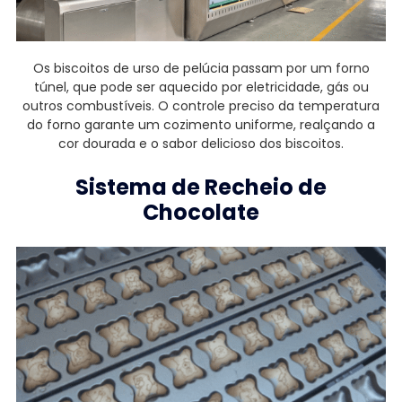
Os biscoitos de urso de pelúcia passam por um forno
túnel, que pode ser aquecido por eletricidade, gás ou
outros combustíveis. O controle preciso da temperatura
do forno garante um cozimento uniforme, realçando a
cor dourada e o sabor delicioso dos biscoitos.
Sistema de Recheio de
Chocolate