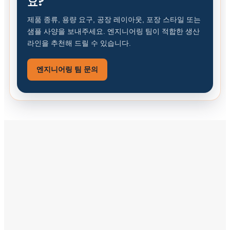
요?
제품 종류, 용량 요구, 공장 레이아웃, 포장 스타일 또는
샘플 사양을 보내주세요. 엔지니어링 팀이 적합한 생산
라인을 추천해 드릴 수 있습니다.
엔지니어링 팀 문의