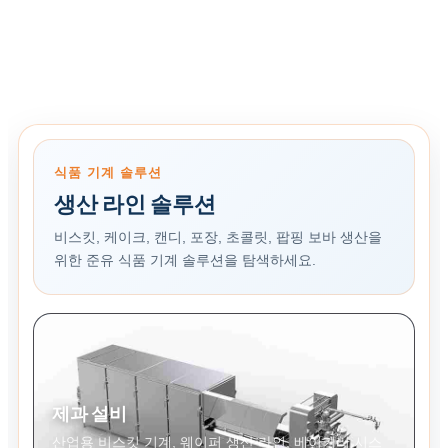
식품 기계 솔루션
생산 라인 솔루션
비스킷, 케이크, 캔디, 포장, 초콜릿, 팝핑 보바 생산을
위한 준유 식품 기계 솔루션을 탐색하세요.
제과 설비
산업용 비스킷 기계, 웨이퍼 생산 라인, 베이커리 시스