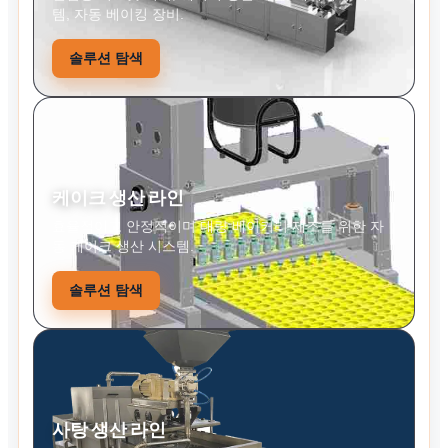
템, 자동 베이킹 장비.
솔루션 탐색
케이크 생산 라인
효율적이고 안정적이며 대량 베이커리 제조를 위한 자
동 케이크 생산 시스템.
솔루션 탐색
사탕 생산 라인