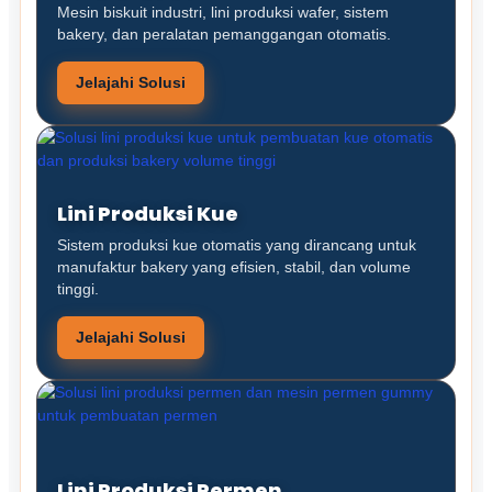
Mesin biskuit industri, lini produksi wafer, sistem
bakery, dan peralatan pemanggangan otomatis.
Jelajahi Solusi
Lini Produksi Kue
Sistem produksi kue otomatis yang dirancang untuk
manufaktur bakery yang efisien, stabil, dan volume
tinggi.
Jelajahi Solusi
Lini Produksi Permen