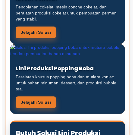
Pengolahan cokelat, mesin conche cokelat, dan
peralatan produksi cokelat untuk pembuatan permen
yang stabil.
Jelajahi Solusi
Lini Produksi Popping Boba
Peralatan khusus popping boba dan mutiara konjac
untuk bahan minuman, dessert, dan produksi bubble
tea.
Jelajahi Solusi
Butuh Solusi Lini Produksi