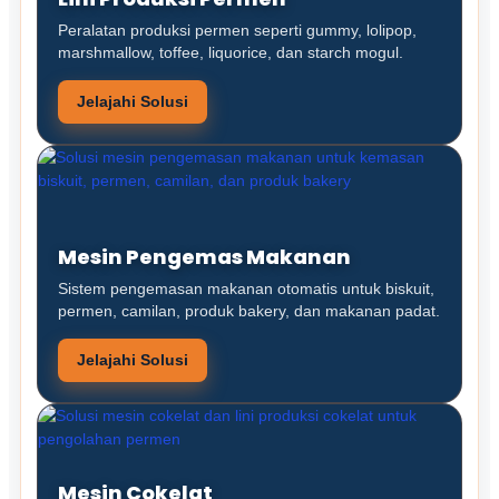
Peralatan produksi permen seperti gummy, lolipop,
marshmallow, toffee, liquorice, dan starch mogul.
Jelajahi Solusi
Mesin Pengemas Makanan
Sistem pengemasan makanan otomatis untuk biskuit,
permen, camilan, produk bakery, dan makanan padat.
Jelajahi Solusi
Mesin Cokelat