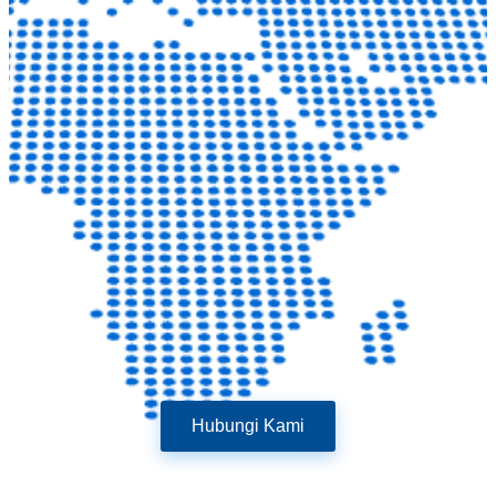
Hubungi Kami