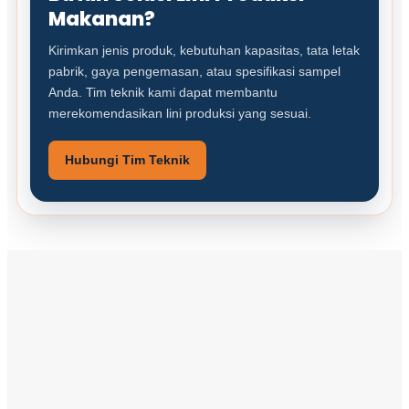
Makanan?
Kirimkan jenis produk, kebutuhan kapasitas, tata letak
pabrik, gaya pengemasan, atau spesifikasi sampel
Anda. Tim teknik kami dapat membantu
merekomendasikan lini produksi yang sesuai.
Hubungi Tim Teknik