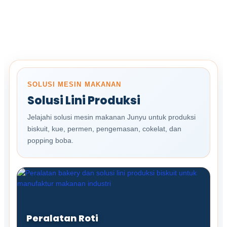
SOLUSI MESIN MAKANAN
Solusi Lini Produksi
Jelajahi solusi mesin makanan Junyu untuk produksi
biskuit, kue, permen, pengemasan, cokelat, dan
popping boba.
Peralatan Roti