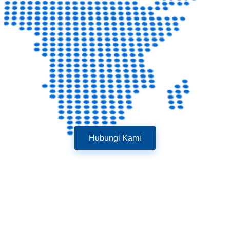
Hubungi Kami