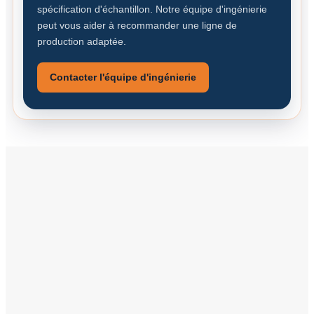
spécification d'échantillon. Notre équipe d'ingénierie
peut vous aider à recommander une ligne de
production adaptée.
Contacter l'équipe d'ingénierie