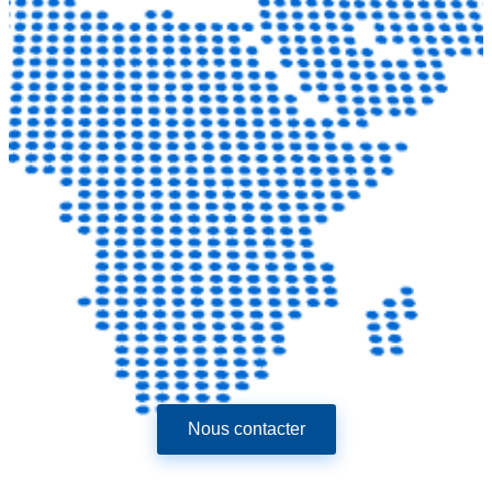
Nous contacter