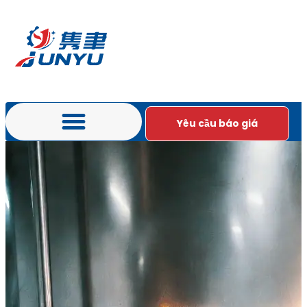
Yêu cầu báo giá