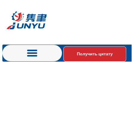
Получить цитату