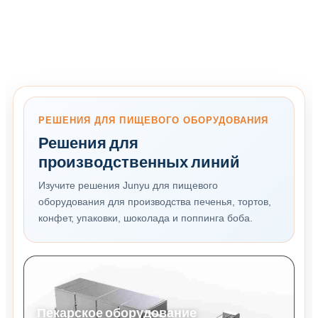
РЕШЕНИЯ ДЛЯ ПИЩЕВОГО ОБОРУДОВАНИЯ
Решения для
производственных линий
Изучите решения Junyu для пищевого
оборудования для производства печенья, тортов,
конфет, упаковки, шоколада и поппинга боба.
Пекарское оборудование