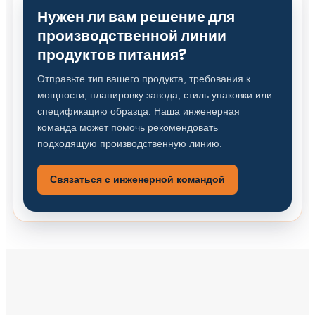
Нужен ли вам решение для
производственной линии
продуктов питания?
Отправьте тип вашего продукта, требования к
мощности, планировку завода, стиль упаковки или
спецификацию образца. Наша инженерная
команда может помочь рекомендовать
подходящую производственную линию.
Связаться с инженерной командой