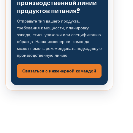
производственной линии
продуктов питания?
Отправьте тип вашего продукта,
требования к мощности, планировку
завода, стиль упаковки или спецификацию
образца. Наша инженерная команда
может помочь рекомендовать подходящую
производственную линию.
Связаться с инженерной командой