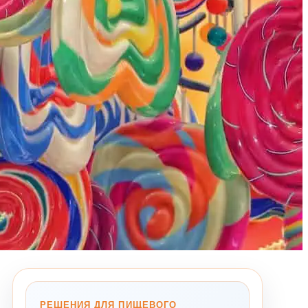
РЕШЕНИЯ ДЛЯ ПИЩЕВОГО