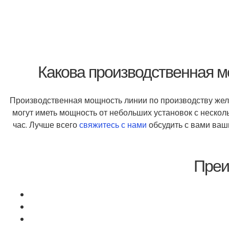
Какова производственная м
Производственная мощность линии по производству жел
могут иметь мощность от небольших установок с нескол
час. Лучше всего
свяжитесь с нами
обсудить с вами ваш
Преи