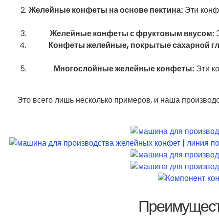
Желейные конфеты на основе пектина:
Эти конфе
Желейные конфеты с фруктовым вкусом:
Э
Конфеты желейные, покрытые сахарной г
Многослойные желейные конфеты:
Эти ко
Это всего лишь несколько примеров, и наша производ
Преимущест