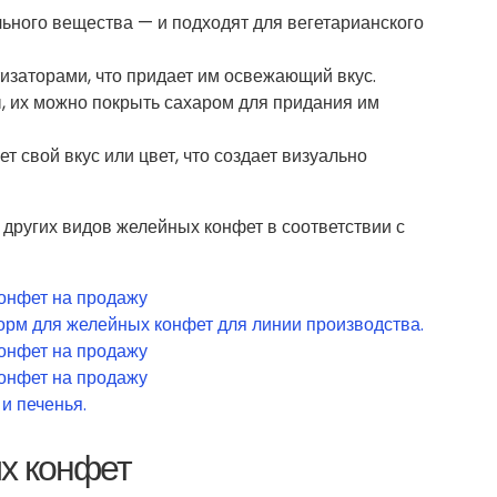
ьного вещества — и подходят для вегетарианского
аторами, что придает им освежающий вкус.
 их можно покрыть сахаром для придания им
т свой вкус или цвет, что создает визуально
других видов желейных конфет в соответствии с
х конфет