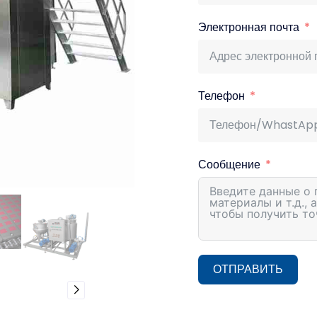
Электронная почта
Телефон
Сообщение
ОТПРАВИТЬ