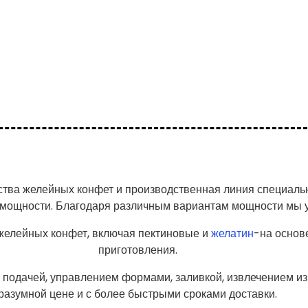
тва желейных конфет и производственная линия специальн
 мощности. Благодаря различным вариантам мощности мы 
желейных конфет, включая пектиновые и
желатин
-на основ
приготовления.
подачей, управлением формами, заливкой, извлечением из
разумной цене и с более быстрыми сроками доставки.