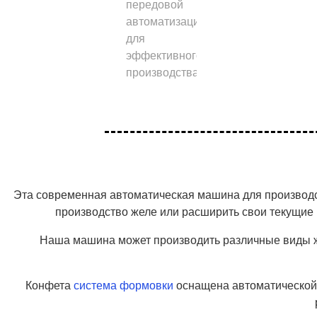
Эта современная автоматическая машина для производс
производство желе или расширить свои текущие
Наша машина может производить различные виды 
Конфета
система формовки
оснащена автоматической 