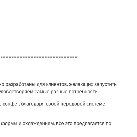
о разработаны для клиентов, желающих запустить
удовлетворяем самые разные потребности.
е конфет, благодаря своей передовой системе
 формы и охлаждением, все это предлагается по