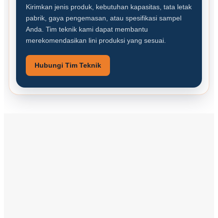
Kirimkan jenis produk, kebutuhan kapasitas, tata letak
pabrik, gaya pengemasan, atau spesifikasi sampel
Anda. Tim teknik kami dapat membantu
merekomendasikan lini produksi yang sesuai.
Hubungi Tim Teknik