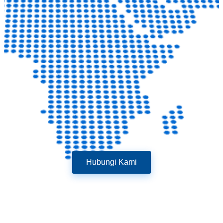
Hubungi Kami