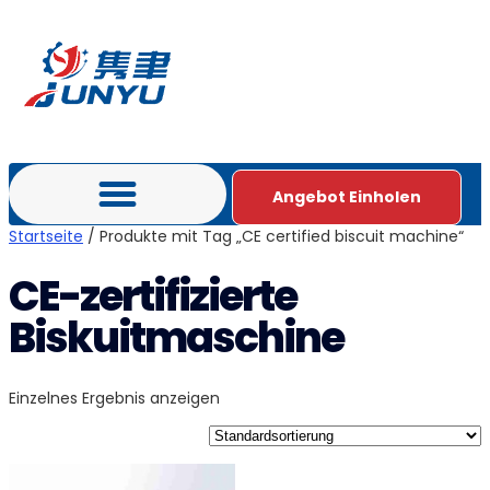
Angebot Einholen
Startseite
/ Produkte mit Tag „CE certified biscuit machine“
CE-zertifizierte
Biskuitmaschine
Einzelnes Ergebnis anzeigen