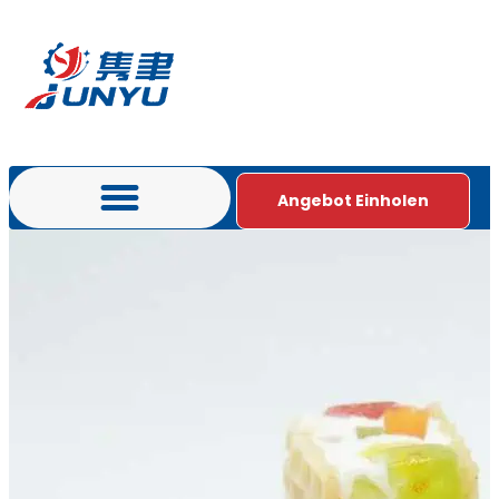
Angebot Einholen