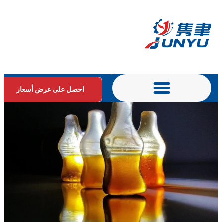
احصل على عرض أسعار